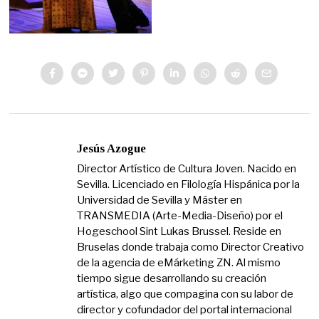
Jesús Azogue
Director Artístico de Cultura Joven. Nacido en
Sevilla. Licenciado en Filología Hispánica por la
Universidad de Sevilla y Máster en
TRANSMEDIA (Arte-Media-Diseño) por el
Hogeschool Sint Lukas Brussel. Reside en
Bruselas donde trabaja como Director Creativo
de la agencia de eMárketing ZN. Al mismo
tiempo sigue desarrollando su creación
artística, algo que compagina con su labor de
director y cofundador del portal internacional