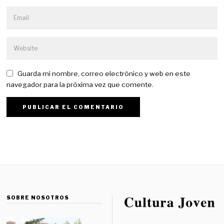
Guarda mi nombre, correo electrónico y web en este
navegador para la próxima vez que comente.
SOBRE NOSOTROS