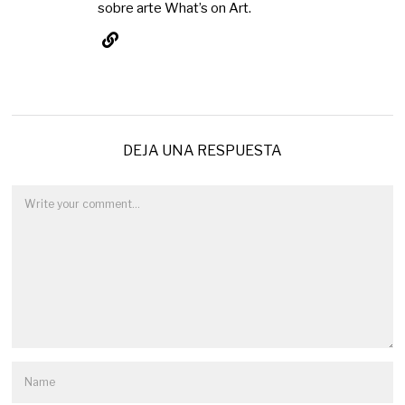
sobre arte What’s on Art.
DEJA UNA RESPUESTA