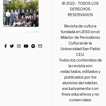
© 2022 - TODOS LOS
DERECHOS
RESERVADOS
Revista de cultura
fundada en 2010 en el
Máster de Periodismo
Cultural de la
Universidad San Pablo
CEU.
Todos los contenidos de
la revista son
redactados, editados y
publicados por los
alumnos del máster,
exclusivamente con
fines educativos y no
comerciales