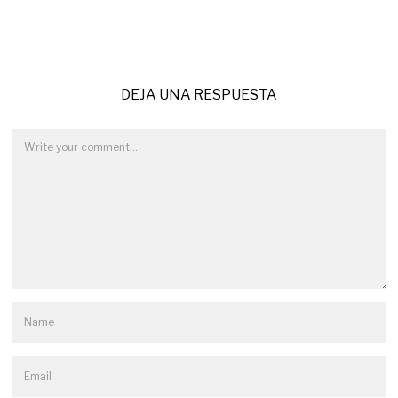
DEJA UNA RESPUESTA