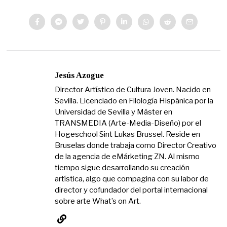
Jesús Azogue
Director Artístico de Cultura Joven. Nacido en
Sevilla. Licenciado en Filología Hispánica por la
Universidad de Sevilla y Máster en
TRANSMEDIA (Arte-Media-Diseño) por el
Hogeschool Sint Lukas Brussel. Reside en
Bruselas donde trabaja como Director Creativo
de la agencia de eMárketing ZN. Al mismo
tiempo sigue desarrollando su creación
artística, algo que compagina con su labor de
director y cofundador del portal internacional
sobre arte What’s on Art.