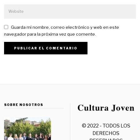
Guarda mi nombre, correo electrónico y web en este
navegador para la próxima vez que comente.
SOBRE NOSOTROS
© 2022 - TODOS LOS
DERECHOS