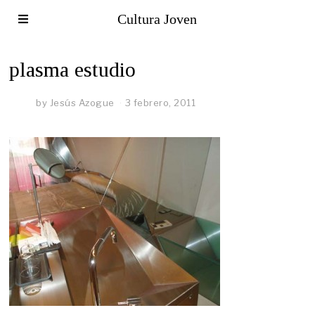
Cultura Joven
plasma estudio
by
Jesús Azogue
3 febrero, 2011