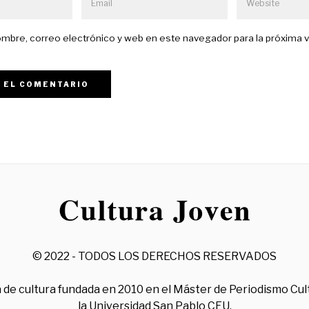
mbre, correo electrónico y web en este navegador para la próxima 
© 2022 - TODOS LOS DERECHOS RESERVADOS
 de cultura fundada en 2010 en el Máster de Periodismo Cul
la Universidad San Pablo CEU.