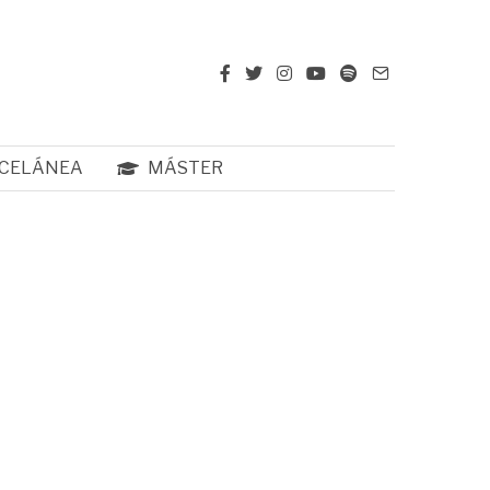
CELÁNEA
MÁSTER