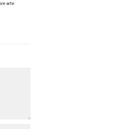
bre arte