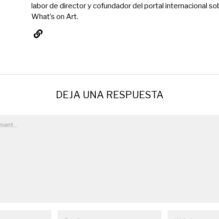
labor de director y cofundador del portal internacional so
What’s on Art.
DEJA UNA RESPUESTA