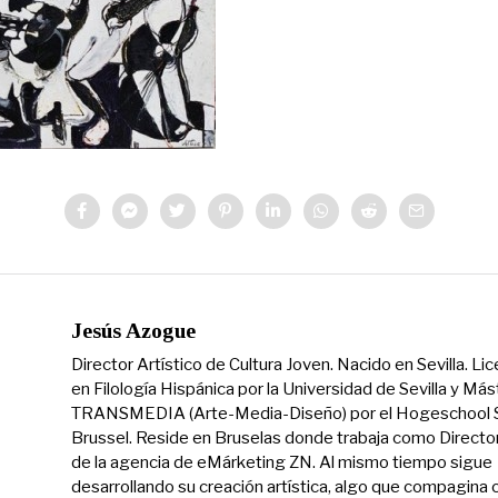
Jesús Azogue
Director Artístico de Cultura Joven. Nacido en Sevilla. Li
en Filología Hispánica por la Universidad de Sevilla y Más
TRANSMEDIA (Arte-Media-Diseño) por el Hogeschool S
Brussel. Reside en Bruselas donde trabaja como Directo
de la agencia de eMárketing ZN. Al mismo tiempo sigue
desarrollando su creación artística, algo que compagina 