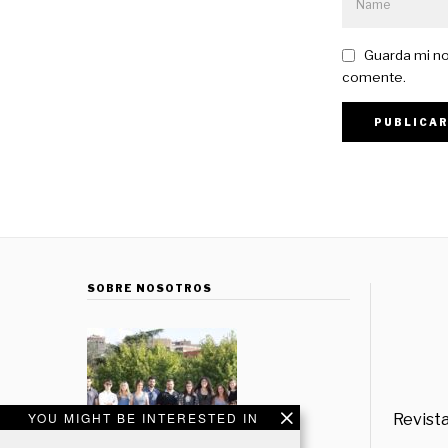
Guarda mi no
comente.
SOBRE NOSOTROS
YOU MIGHT BE INTERESTED IN
Revista