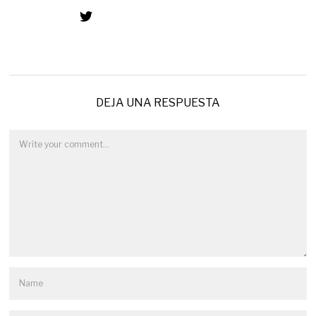
DEJA UNA RESPUESTA