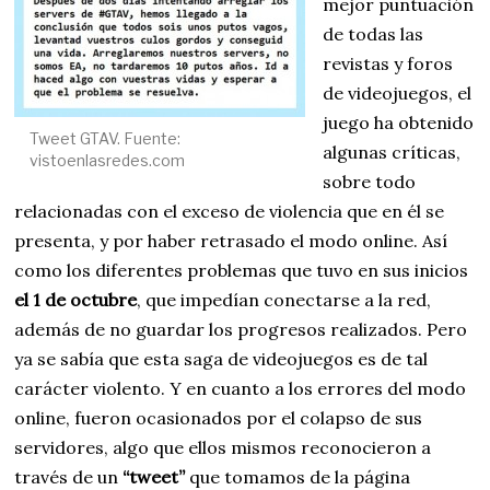
mejor puntuación
de todas las
revistas y foros
de videojuegos, el
juego ha obtenido
Tweet GTAV. Fuente:
algunas críticas,
vistoenlasredes.com
sobre todo
relacionadas con el exceso de violencia que en él se
presenta, y por haber retrasado el modo online. Así
como los diferentes problemas que tuvo en sus inicios
el 1 de octubre
, que impedían conectarse a la red,
además de no guardar los progresos realizados. Pero
ya se sabía que esta saga de videojuegos es de tal
carácter violento. Y en cuanto a los errores del modo
online, fueron ocasionados por el colapso de sus
servidores, algo que ellos mismos reconocieron a
través de un
“tweet”
que tomamos de la página