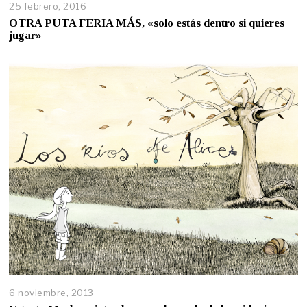
25 febrero, 2016
OTRA PUTA FERIA MÁS, «solo estás dentro si quieres
jugar»
6 noviembre, 2013