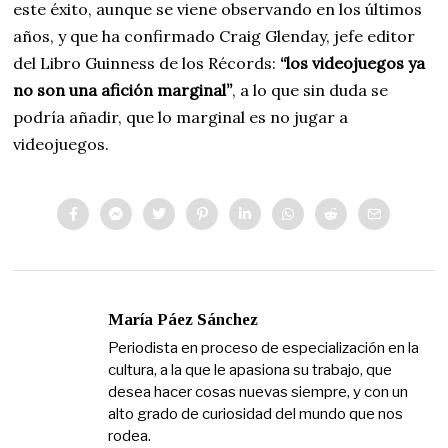
este éxito, aunque se viene observando en los últimos
años, y que ha confirmado Craig Glenday, jefe editor
del Libro Guinness de los Récords:
“los videojuegos ya
no son una afición marginal”
, a lo que sin duda se
podría añadir, que lo marginal es no jugar a
videojuegos.
María Páez Sánchez
Periodista en proceso de especialización en la
cultura, a la que le apasiona su trabajo, que
desea hacer cosas nuevas siempre, y con un
alto grado de curiosidad del mundo que nos
rodea.