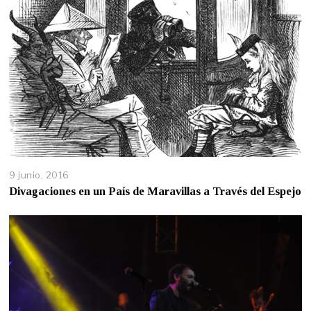
9 junio, 2016
Divagaciones en un País de Maravillas a Través del Espejo