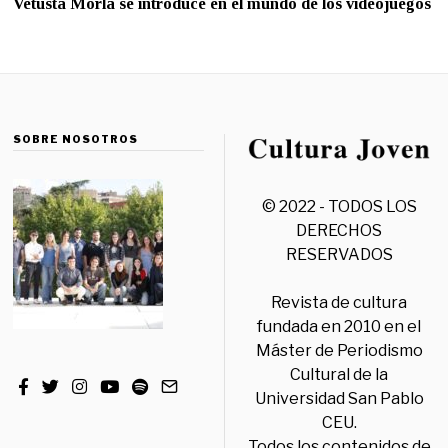
Vetusta Morla se introduce en el mundo de los videojuegos
SOBRE NOSOTROS
© 2022 - TODOS LOS
DERECHOS
RESERVADOS
Revista de cultura
fundada en 2010 en el
Máster de Periodismo
Cultural de la
Universidad San Pablo
CEU.
Todos los contenidos de