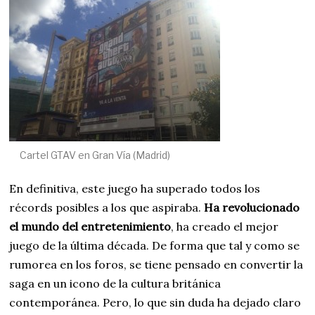
Cartel GTAV en Gran Vía (Madrid)
En definitiva, este juego ha superado todos los
récords posibles a los que aspiraba.
Ha revolucionado
el mundo del entretenimiento
, ha creado el mejor
juego de la última década. De forma que tal y como se
rumorea en los foros, se tiene pensado en convertir la
saga en un icono de la cultura británica
contemporánea. Pero, lo que sin duda ha dejado claro