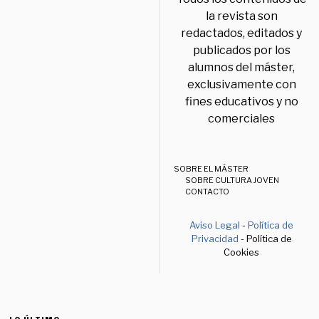
la revista son
redactados, editados y
publicados por los
alumnos del máster,
exclusivamente con
fines educativos y no
comerciales
SOBRE EL MÁSTER
SOBRE CULTURA JOVEN
CONTACTO
Aviso Legal
-
Política de
Privacidad
- Política de
Cookies