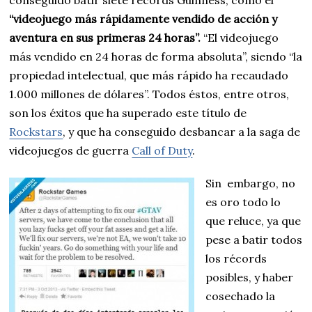
“videojuego más rápidamente vendido de acción y
aventura en sus primeras 24 horas”.
“El videojuego
más vendido en 24 horas de forma absoluta”, siendo “la
propiedad intelectual, que más rápido ha recaudado
1.000 millones de dólares”. Todos éstos, entre otros,
son los éxitos que ha superado este título de
Rockstars
, y que ha conseguido desbancar a la saga de
videojuegos de guerra
Call of Duty
.
Sin embargo, no
es oro todo lo
que reluce, ya que
pese a batir todos
los récords
posibles, y haber
cosechado la