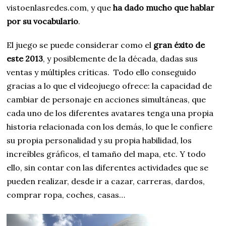
vistoenlasredes.com, y que
ha dado mucho que hablar
por su vocabulario
.
El juego se puede considerar como el
gran éxito de
este 2013
, y posiblemente de la década, dadas sus
ventas y múltiples críticas. Todo ello conseguido
gracias a lo que el videojuego ofrece: la capacidad de
cambiar de personaje en acciones simultáneas, que
cada uno de los diferentes avatares tenga una propia
historia relacionada con los demás, lo que le confiere
su propia personalidad y su propia habilidad, los
increíbles gráficos, el tamaño del mapa, etc. Y todo
ello, sin contar con las diferentes actividades que se
pueden realizar, desde ir a cazar, carreras, dardos,
comprar ropa, coches, casas…