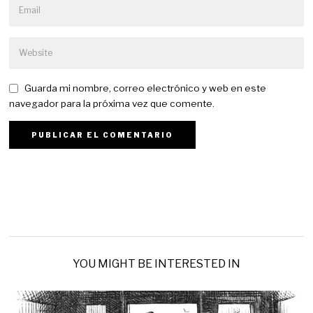
Guarda mi nombre, correo electrónico y web en este
navegador para la próxima vez que comente.
YOU MIGHT BE INTERESTED IN