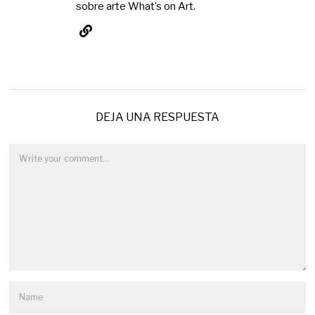
sobre arte What’s on Art.
DEJA UNA RESPUESTA