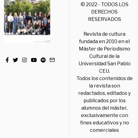
© 2022 - TODOS LOS
DERECHOS
RESERVADOS
Revista de cultura
fundada en 2010 en el
Máster de Periodismo
Cultural de la
Universidad San Pablo
CEU.
Todos los contenidos de
la revista son
redactados, editados y
publicados por los
alumnos del máster,
exclusivamente con
fines educativos y no
comerciales