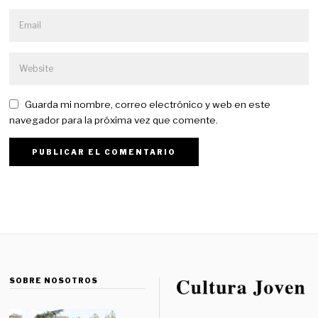
Guarda mi nombre, correo electrónico y web en este
navegador para la próxima vez que comente.
SOBRE NOSOTROS