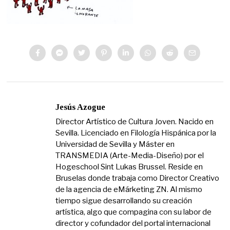
Jesús Azogue
Director Artístico de Cultura Joven. Nacido en
Sevilla. Licenciado en Filología Hispánica por la
Universidad de Sevilla y Máster en
TRANSMEDIA (Arte-Media-Diseño) por el
Hogeschool Sint Lukas Brussel. Reside en
Bruselas donde trabaja como Director Creativo
de la agencia de eMárketing ZN. Al mismo
tiempo sigue desarrollando su creación
artística, algo que compagina con su labor de
director y cofundador del portal internacional