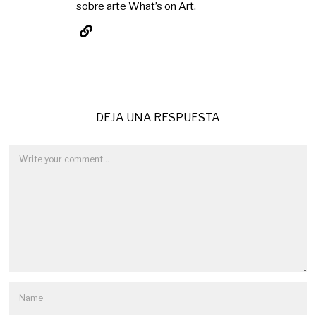
sobre arte What’s on Art.
DEJA UNA RESPUESTA