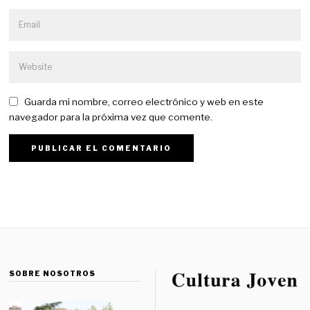
Guarda mi nombre, correo electrónico y web en este
navegador para la próxima vez que comente.
SOBRE NOSOTROS