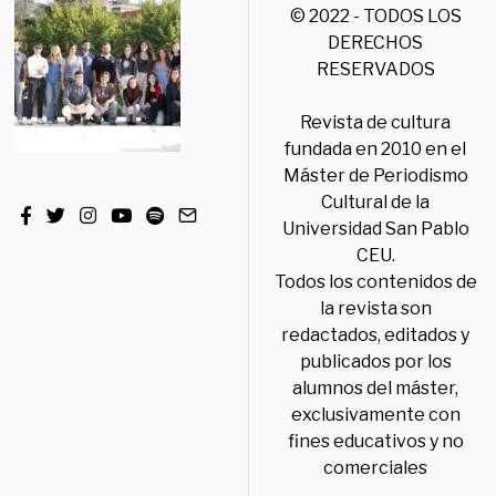
© 2022 - TODOS LOS
DERECHOS
RESERVADOS
Revista de cultura
fundada en 2010 en el
Máster de Periodismo
Cultural de la
Universidad San Pablo
CEU.
Todos los contenidos de
la revista son
redactados, editados y
publicados por los
alumnos del máster,
exclusivamente con
fines educativos y no
comerciales