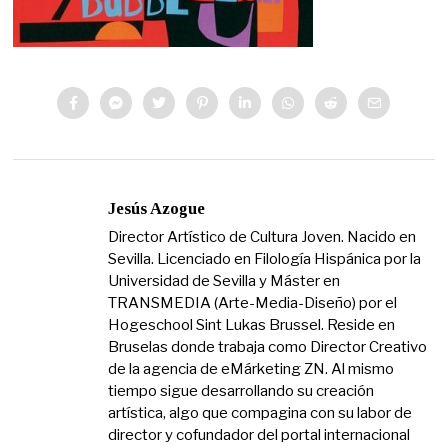
Jesús Azogue
Director Artístico de Cultura Joven. Nacido en
Sevilla. Licenciado en Filología Hispánica por la
Universidad de Sevilla y Máster en
TRANSMEDIA (Arte-Media-Diseño) por el
Hogeschool Sint Lukas Brussel. Reside en
Bruselas donde trabaja como Director Creativo
de la agencia de eMárketing ZN. Al mismo
tiempo sigue desarrollando su creación
artística, algo que compagina con su labor de
director y cofundador del portal internacional