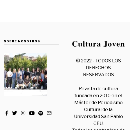
SOBRE NOSOTROS
© 2022 - TODOS LOS
DERECHOS
RESERVADOS
Revista de cultura
fundada en 2010 en el
Máster de Periodismo
Cultural de la
Universidad San Pablo
CEU.