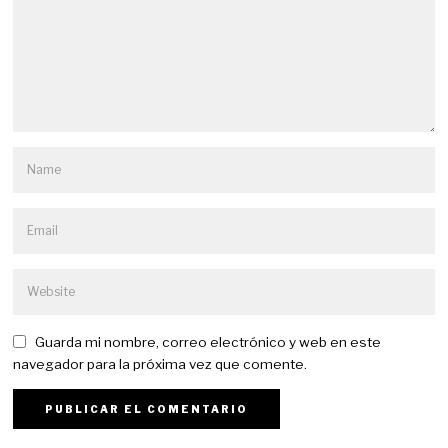
Guarda mi nombre, correo electrónico y web en este
navegador para la próxima vez que comente.