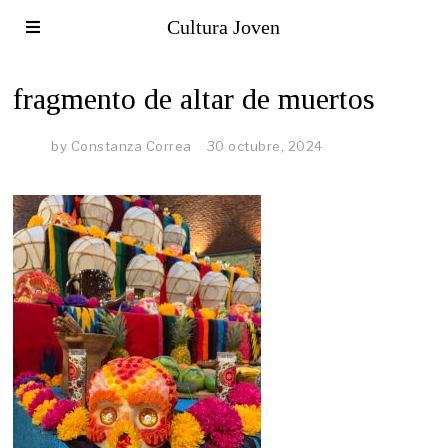
Cultura Joven
fragmento de altar de muertos
by
Constanza Correa
30 octubre, 2024