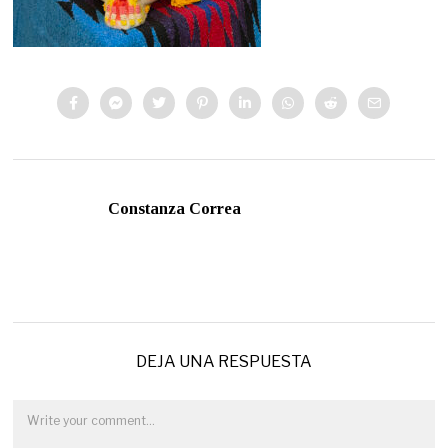
Constanza Correa
DEJA UNA RESPUESTA