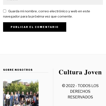
Guarda mi nombre, correo electrónico y web en este
navegador para la próxima vez que comente.
SOBRE NOSOTROS
© 2022 - TODOS LOS
DERECHOS
RESERVADOS