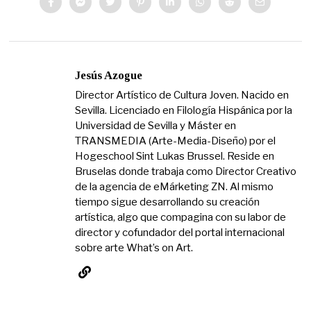
Jesús Azogue
Director Artístico de Cultura Joven. Nacido en
Sevilla. Licenciado en Filología Hispánica por la
Universidad de Sevilla y Máster en
TRANSMEDIA (Arte-Media-Diseño) por el
Hogeschool Sint Lukas Brussel. Reside en
Bruselas donde trabaja como Director Creativo
de la agencia de eMárketing ZN. Al mismo
tiempo sigue desarrollando su creación
artística, algo que compagina con su labor de
director y cofundador del portal internacional
sobre arte What’s on Art.