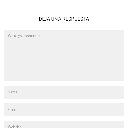
DEJA UNA RESPUESTA