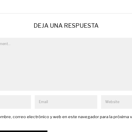
DEJA UNA RESPUESTA
mbre, correo electrónico y web en este navegador para la próxima 