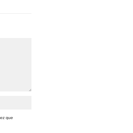
vez que