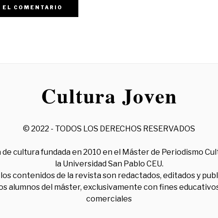
© 2022 - TODOS LOS DERECHOS RESERVADOS
 de cultura fundada en 2010 en el Máster de Periodismo Cul
la Universidad San Pablo CEU.
los contenidos de la revista son redactados, editados y pub
los alumnos del máster, exclusivamente con fines educativos
comerciales