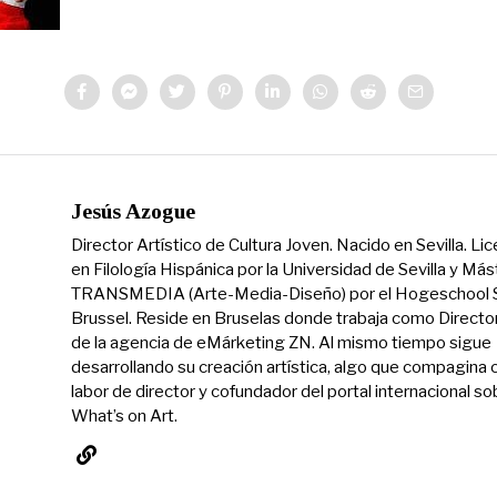
Jesús Azogue
Director Artístico de Cultura Joven. Nacido en Sevilla. Li
en Filología Hispánica por la Universidad de Sevilla y Más
TRANSMEDIA (Arte-Media-Diseño) por el Hogeschool S
Brussel. Reside en Bruselas donde trabaja como Directo
de la agencia de eMárketing ZN. Al mismo tiempo sigue
desarrollando su creación artística, algo que compagina 
labor de director y cofundador del portal internacional so
What’s on Art.