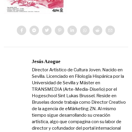
Jesús Azogue
Director Artístico de Cultura Joven. Nacido en
Sevilla. Licenciado en Filología Hispánica por la
Universidad de Sevilla y Máster en
TRANSMEDIA (Arte-Media-Diseño) por el
Hogeschool Sint Lukas Brussel. Reside en
Bruselas donde trabaja como Director Creativo
de la agencia de eMárketing ZN. Al mismo
tiempo sigue desarrollando su creación
artística, algo que compagina con su labor de
director y cofundador del portal internacional