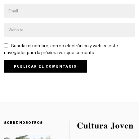
Guarda mi nombre, correo electrónico y web en este
navegador para la próxima vez que comente.
SOBRE NOSOTROS