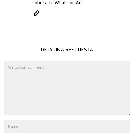
sobre arte What’s on Art.
DEJA UNA RESPUESTA