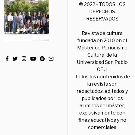
© 2022 - TODOS LOS
DERECHOS
RESERVADOS
Revista de cultura
fundada en 2010 en el
Máster de Periodismo
Cultural de la
Universidad San Pablo
CEU.
Todos los contenidos de
la revista son
redactados, editados y
publicados por los
alumnos del máster,
exclusivamente con
fines educativos y no
comerciales