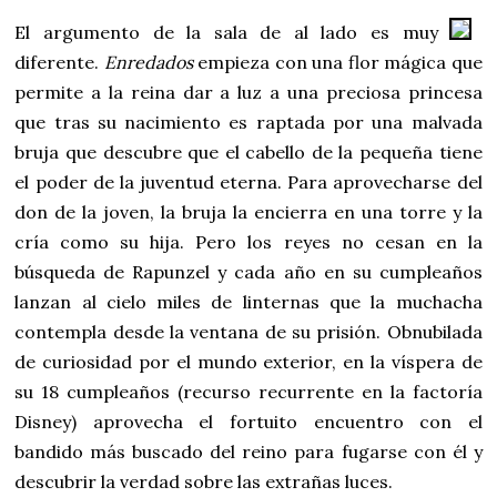
El argumento de la sala de al lado es muy
diferente.
Enredados
empieza con una flor mágica que
permite a la reina dar a luz a una preciosa princesa
que tras su nacimiento es raptada por una malvada
bruja que descubre que el cabello de la pequeña tiene
el poder de la juventud eterna. Para aprovecharse del
don de la joven, la bruja la encierra en una torre y la
cría como su hija. Pero los reyes no cesan en la
búsqueda de Rapunzel y cada año en su cumpleaños
lanzan al cielo miles de linternas que la muchacha
contempla desde la ventana de su prisión. Obnubilada
de curiosidad por el mundo exterior, en la víspera de
su 18 cumpleaños (recurso recurrente en la factoría
Disney) aprovecha el fortuito encuentro con el
bandido más buscado del reino para fugarse con él y
descubrir la verdad sobre las extrañas luces.