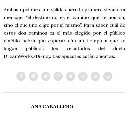
Ambas opciones son válidas pero la primera viene con
mensaje: “el destino no es el camino que se nos da,
sino el que uno elige por sí mismo”. Para saber cuál de
estos dos caminos es el más elegido por el público
cinéfilo habrá que esperar aún un tiempo a que se
hagan públicos los resultados del duelo
DreamWorks/Disney. Las apuestas están abiertas.
ANA CABALLERO