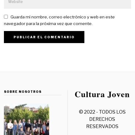
Guarda mi nombre, correo electrónico y web en este
navegador para la próxima vez que comente.
SOBRE NOSOTROS
© 2022 - TODOS LOS
DERECHOS
RESERVADOS