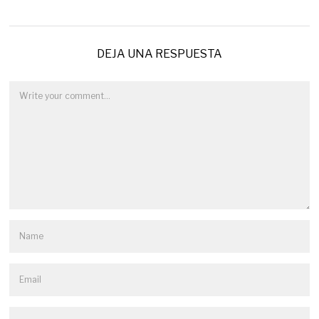
DEJA UNA RESPUESTA