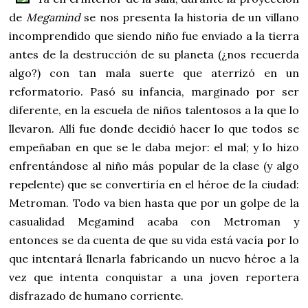
de
Megamind
se nos presenta la historia de un villano
incomprendido que siendo niño fue enviado a la tierra
antes de la destrucción de su planeta (¿nos recuerda
algo?) con tan mala suerte que aterrizó en un
reformatorio. Pasó su infancia, marginado por ser
diferente, en la escuela de niños talentosos a la que lo
llevaron. Allí fue donde decidió hacer lo que todos se
empeñaban en que se le daba mejor: el mal; y lo hizo
enfrentándose al niño más popular de la clase (y algo
repelente) que se convertiría en el héroe de la ciudad:
Metroman. Todo va bien hasta que por un golpe de la
casualidad Megamind acaba con Metroman y
entonces se da cuenta de que su vida está vacía por lo
que intentará llenarla fabricando un nuevo héroe a la
vez que intenta conquistar a una joven reportera
disfrazado de humano corriente.