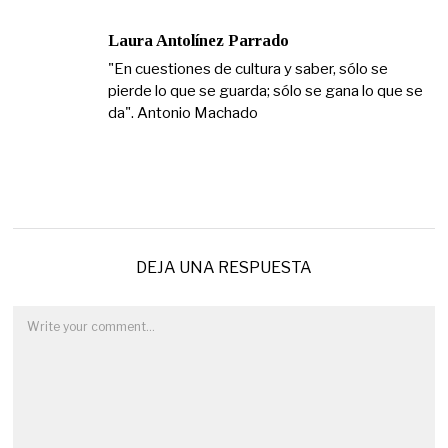
Laura Antolínez Parrado
"En cuestiones de cultura y saber, sólo se
pierde lo que se guarda; sólo se gana lo que se
da". Antonio Machado
DEJA UNA RESPUESTA