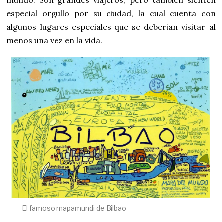
especial orgullo por su ciudad, la cual cuenta con
algunos lugares especiales que se deberían visitar al
menos una vez en la vida.
El famoso mapamundi de Bilbao