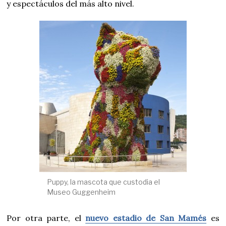
y espectáculos del más alto nivel.
Puppy, la mascota que custodia el
Museo Guggenheim
Por otra parte, el
nuevo estadio de San Mamés
es