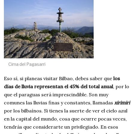
Cima del Pagasarri
Eso sí, si planeas visitar Bilbao, debes saber que
los
días de lluvia representan el 45% del total anual
, por lo
que el paraguas será imprescindible. Son muy
comunes las lluvias finas y constantes, llamadas
xirimiri
por los bilbaínos. Si tienes la suerte de ver el cielo azul
en la capital del mundo, cosa que ocurre pocas veces,
tendrás que considerarte un privilegiado. En esos