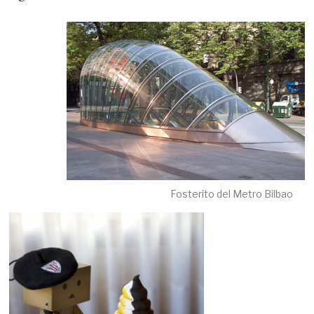
Fosterito del Metro Bilbao