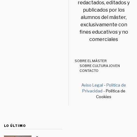
redactados, editados y
publicados por los
alumnos del máster,
exclusivamente con
fines educativos y no
comerciales
SOBRE EL MÁSTER
SOBRE CULTURA JOVEN
CONTACTO
Aviso Legal
-
Política de
Privacidad
- Política de
Cookies
LO ÚLTIMO