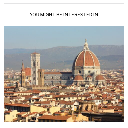
YOU MIGHT BE INTERESTED IN