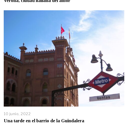
Verona, ciudad italiana del amor
10 junio, 2022
Una tarde en el barrio de la Guindalera