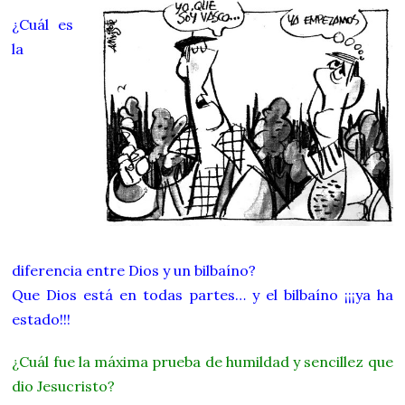
¿Cuál es
la
diferencia entre Dios y un bilbaíno?
Que Dios está en todas partes… y el bilbaíno ¡¡¡ya ha
estado!!!
¿Cuál fue la máxima prueba de humildad y sencillez que
dio Jesucristo?