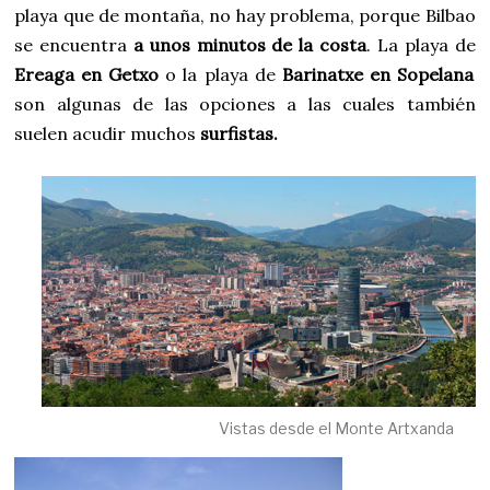
playa que de montaña, no hay problema, porque Bilbao
se encuentra
a unos minutos de la costa
. La playa de
Ereaga en Getxo
o la playa de
Barinatxe en Sopelana
son algunas de las opciones a las cuales también
suelen acudir muchos
surfistas.
Vistas desde el Monte Artxanda