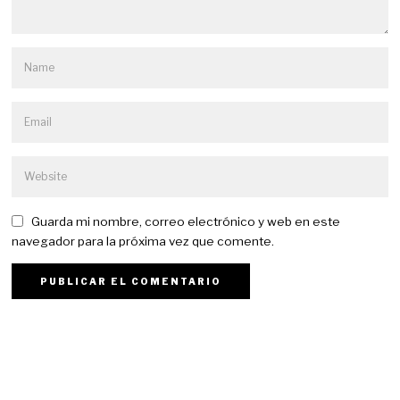
Guarda mi nombre, correo electrónico y web en este
navegador para la próxima vez que comente.