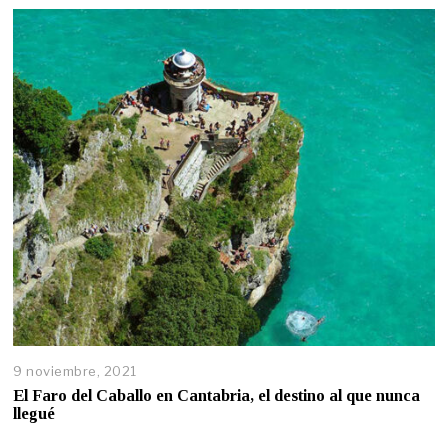
9 noviembre, 2021
El Faro del Caballo en Cantabria, el destino al que nunca
llegué