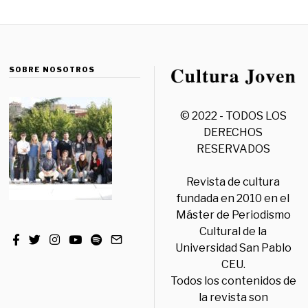
SOBRE NOSOTROS
© 2022 - TODOS LOS
DERECHOS
RESERVADOS
Revista de cultura
fundada en 2010 en el
Máster de Periodismo
Cultural de la
Universidad San Pablo
CEU.
Todos los contenidos de
la revista son