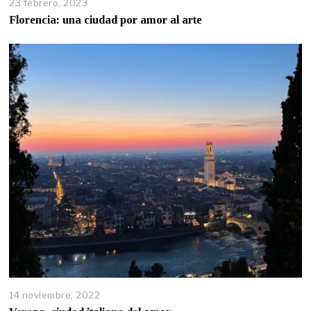
23 febrero, 2023
Florencia: una ciudad por amor al arte
14 noviembre, 2022