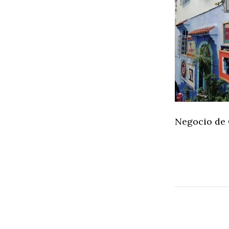
Negocio de