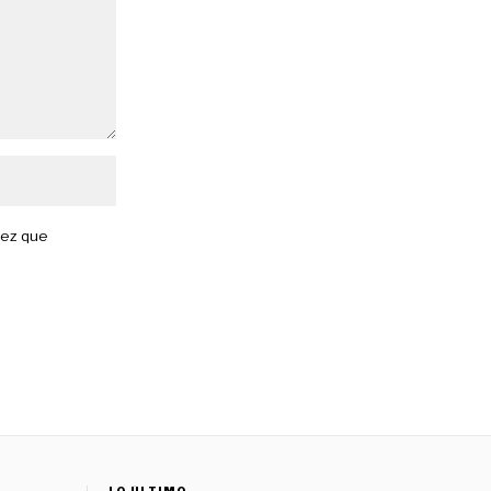
vez que