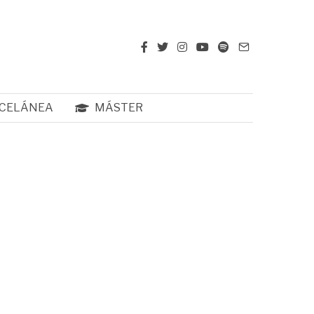
CELÁNEA
MÁSTER