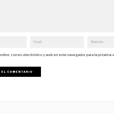
mbre, correo electrónico y web en este navegador para la próxima 