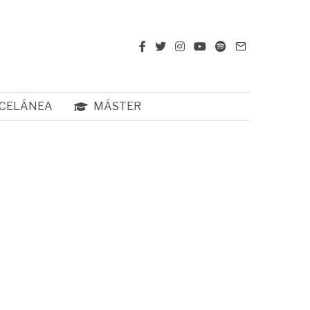
CELÁNEA
MÁSTER