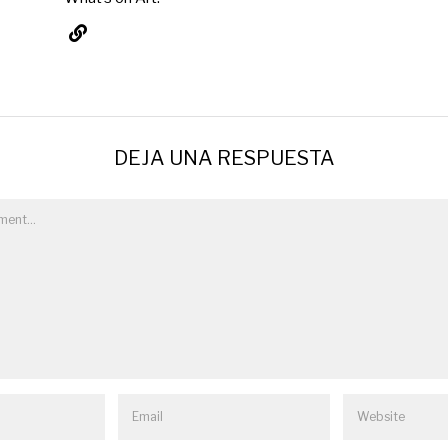
DEJA UNA RESPUESTA