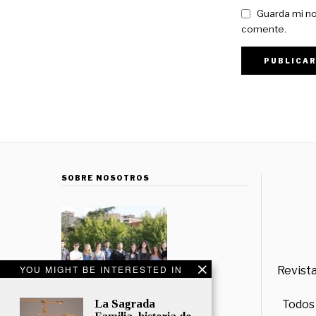
Guarda mi no
comente.
SOBRE NOSOTROS
YOU MIGHT BE INTERESTED IN
Revista
La Sagrada
Todos 