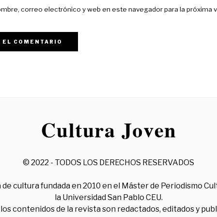
mbre, correo electrónico y web en este navegador para la próxima 
© 2022 - TODOS LOS DERECHOS RESERVADOS
 de cultura fundada en 2010 en el Máster de Periodismo Cul
la Universidad San Pablo CEU.
los contenidos de la revista son redactados, editados y pub