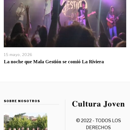
15 mayo, 2026
La noche que Mala Gestión se comió La Riviera
SOBRE NOSOTROS
© 2022 - TODOS LOS
DERECHOS