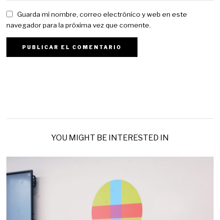
Guarda mi nombre, correo electrónico y web en este
navegador para la próxima vez que comente.
YOU MIGHT BE INTERESTED IN