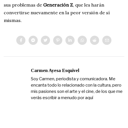
sus problemas de
Generación Z
, que les harán
convertirse nuevamente en la peor versión de sí
mismas.
Carmen Ayesa Esquivel
Soy Carmen, periodista y comunicadora. Me
encanta todo lo relacionado con la cultura, pero
mis pasiones son el arte y el cine, de los que me
verás escribir a menudo por aquí