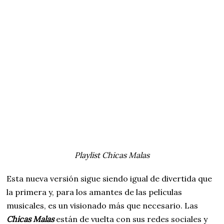
Playlist Chicas Malas
Esta nueva versión sigue siendo igual de divertida que
la primera y, para los amantes de las películas
musicales, es un visionado más que necesario. Las
Chicas Malas
están de vuelta con sus redes sociales y