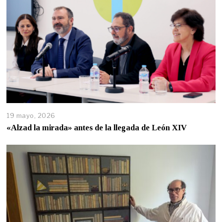
19 mayo, 2026
«Alzad la mirada» antes de la llegada de León XIV