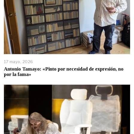
17 mayo, 2026
Antonio Tamayo: «Pinto por necesidad de expresión, no
por la fama»