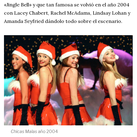
«Jingle Bell» y que tan famosa se volvió en el año 2004
con Lacey Chabert, Rachel McAdams, Lindsay Lohan y
Amanda Seyfried dándolo todo sobre el escenario.
Chicas Malas
año 2004