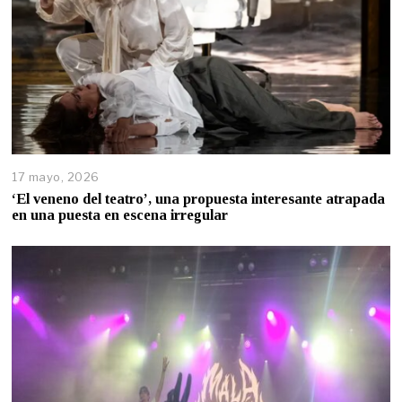
17 mayo, 2026
‘El veneno del teatro’, una propuesta interesante atrapada
en una puesta en escena irregular