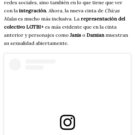
redes sociales, sino también en lo que tiene que ver
con la
integración
. Ahora, la nueva cinta de
Chicas
Malas
es mucho más inclusiva. La
representación del
colectivo LGTBI+
es más evidente que en la cinta
anterior y personajes como
Janis
o
Damian
muestran
su sexualidad abiertamente.