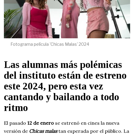
Fotograma película 'Chicas Malas' 2024
Las alumnas más polémicas
del instituto están de estreno
este 2024, pero esta vez
cantando y bailando a todo
ritmo
El pasado
12 de enero
se estrenó en cines la nueva
versión de
Chicas malas
tan esperada por el público. La