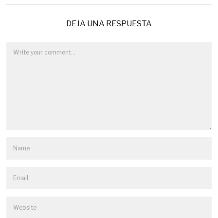
DEJA UNA RESPUESTA