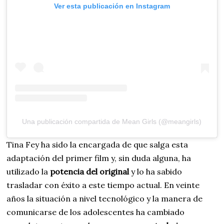
Ver esta publicación en Instagram
Una publicación compartida de Mean Girls (@meangirls)
Tina Fey ha sido la encargada de que salga esta
adaptación del primer film y, sin duda alguna, ha
utilizado la
potencia del original
y lo ha sabido
trasladar con éxito a este tiempo actual. En veinte
años la situación a nivel tecnológico y la manera de
comunicarse de los adolescentes ha cambiado