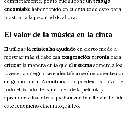
completamente, por lo que supone un
trabajo
encomiable
haber tenido en cuenta todo esto para
mostrar a la juventud de ahora.
El valor de la música en la cinta
El utilizar
la música ha ayudado
en cierto modo a
mostrar más si cabe esa
exageración e ironía
para
criticar
la manera en la que
el sistema
somete a los
jóvenes a integrarse e identificarse únicamente con
un grupo social. A continuación puedes disfrutar de
todo el listado de canciones de la película y
aprenderte las letras que han vuelto a llenar de vida
este fenómeno cinematográfico.