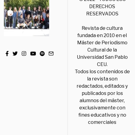
DERECHOS
RESERVADOS
Revista de cultura
fundada en 2010 en el
Máster de Periodismo
Cultural de la
Universidad San Pablo
CEU.
Todos los contenidos de
la revista son
redactados, editados y
publicados por los
alumnos del máster,
exclusivamente con
fines educativos y no
comerciales