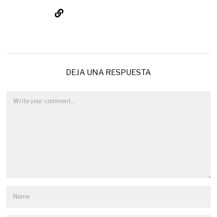
DEJA UNA RESPUESTA