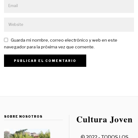
Guarda mi nombre, correo electrónico y web en este
navegador para la próxima vez que comente.
SOBRE NOSOTROS
© 2022 - TODOS LOS