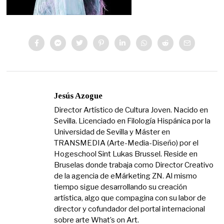
Jesús Azogue
Director Artístico de Cultura Joven. Nacido en
Sevilla. Licenciado en Filología Hispánica por la
Universidad de Sevilla y Máster en
TRANSMEDIA (Arte-Media-Diseño) por el
Hogeschool Sint Lukas Brussel. Reside en
Bruselas donde trabaja como Director Creativo
de la agencia de eMárketing ZN. Al mismo
tiempo sigue desarrollando su creación
artística, algo que compagina con su labor de
director y cofundador del portal internacional
sobre arte What’s on Art.