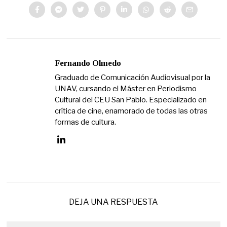
Fernando Olmedo
Graduado de Comunicación Audiovisual por la
UNAV, cursando el Máster en Periodismo
Cultural del CEU San Pablo. Especializado en
crítica de cine, enamorado de todas las otras
formas de cultura.
DEJA UNA RESPUESTA