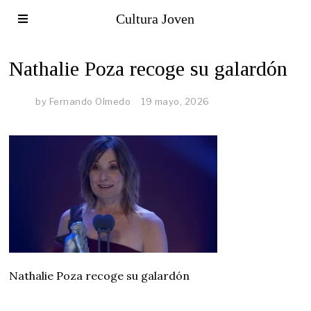
Cultura Joven
Nathalie Poza recoge su galardón
by
Fernando Olmedo
19 mayo, 2026
Nathalie Poza recoge su galardón