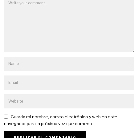
Guarda mi nombre, correo electrónico y web en este
navegador para la próxima vez que comente.