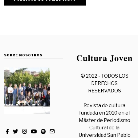
SOBRE NOSOTROS
© 2022 - TODOS LOS
DERECHOS
RESERVADOS
Revista de cultura
fundada en 2010 en el
Máster de Periodismo
Cultural de la
Universidad San Pablo