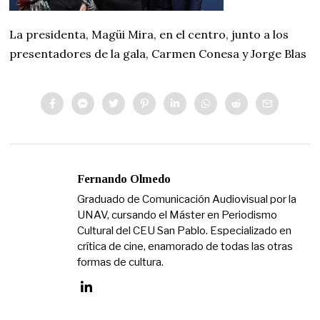
La presidenta, Magüi Mira, en el centro, junto a los
presentadores de la gala, Carmen Conesa y Jorge Blas
Fernando Olmedo
Graduado de Comunicación Audiovisual por la
UNAV, cursando el Máster en Periodismo
Cultural del CEU San Pablo. Especializado en
crítica de cine, enamorado de todas las otras
formas de cultura.