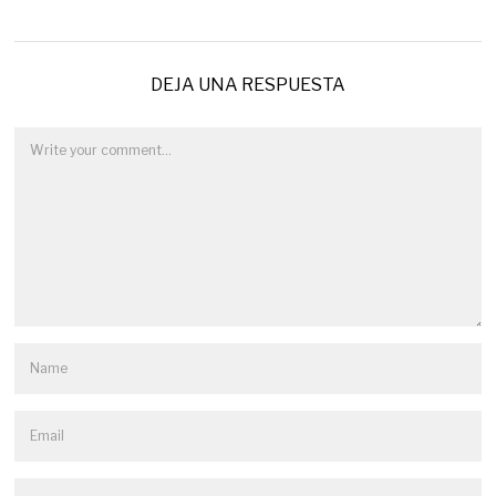
DEJA UNA RESPUESTA