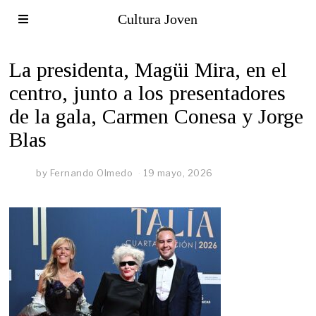
Cultura Joven
La presidenta, Magüi Mira, en el
centro, junto a los presentadores
de la gala, Carmen Conesa y Jorge
Blas
by
Fernando Olmedo
19 mayo, 2026