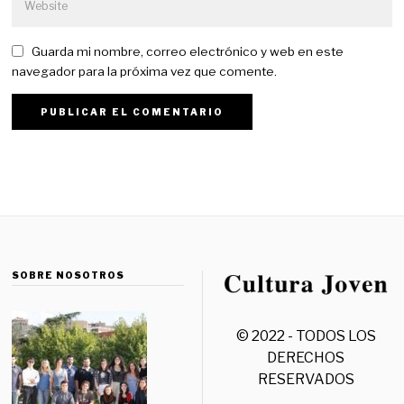
Guarda mi nombre, correo electrónico y web en este
navegador para la próxima vez que comente.
SOBRE NOSOTROS
© 2022 - TODOS LOS
DERECHOS
RESERVADOS