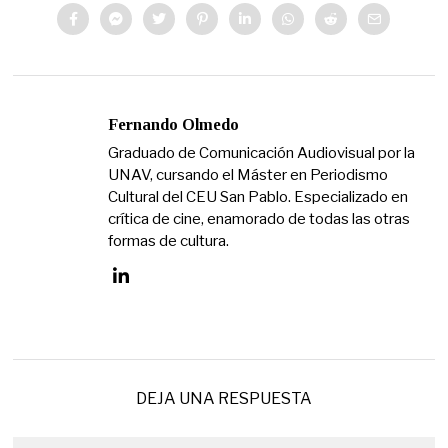
Fernando Olmedo
Graduado de Comunicación Audiovisual por la
UNAV, cursando el Máster en Periodismo
Cultural del CEU San Pablo. Especializado en
crítica de cine, enamorado de todas las otras
formas de cultura.
DEJA UNA RESPUESTA