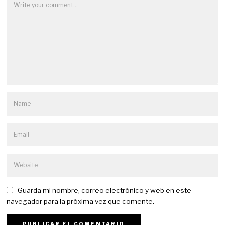
Guarda mi nombre, correo electrónico y web en este
navegador para la próxima vez que comente.