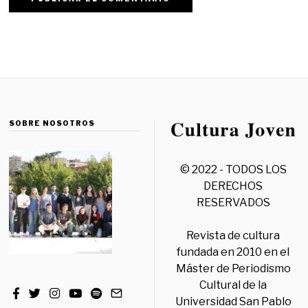
SOBRE NOSOTROS
© 2022 - TODOS LOS
DERECHOS
RESERVADOS
Revista de cultura
fundada en 2010 en el
Máster de Periodismo
Cultural de la
Universidad San Pablo