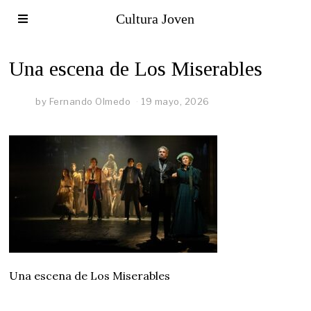
Cultura Joven
Una escena de Los Miserables
by
Fernando Olmedo
19 mayo, 2026
Una escena de Los Miserables