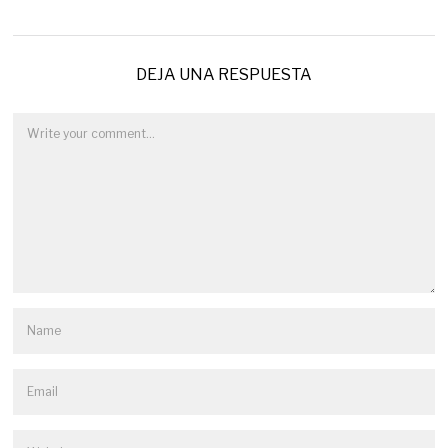
DEJA UNA RESPUESTA