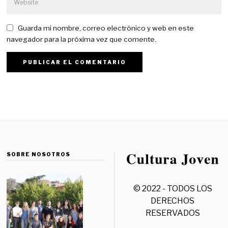
Guarda mi nombre, correo electrónico y web en este
navegador para la próxima vez que comente.
SOBRE NOSOTROS
© 2022 - TODOS LOS
DERECHOS
RESERVADOS