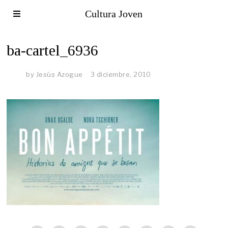
Cultura Joven
ba-cartel_6936
by
Jesús Azogue
3 diciembre, 2010