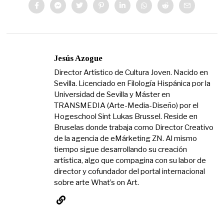
Jesús Azogue
Director Artístico de Cultura Joven. Nacido en
Sevilla. Licenciado en Filología Hispánica por la
Universidad de Sevilla y Máster en
TRANSMEDIA (Arte-Media-Diseño) por el
Hogeschool Sint Lukas Brussel. Reside en
Bruselas donde trabaja como Director Creativo
de la agencia de eMárketing ZN. Al mismo
tiempo sigue desarrollando su creación
artística, algo que compagina con su labor de
director y cofundador del portal internacional
sobre arte What’s on Art.