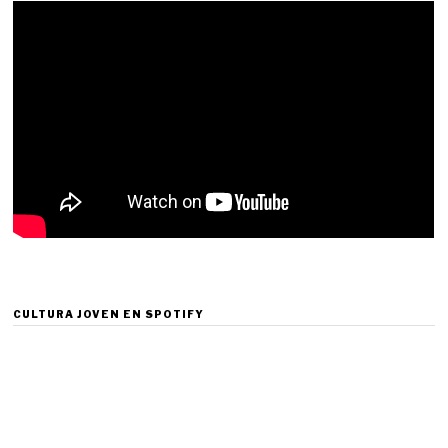
CULTURA JOVEN EN SPOTIFY