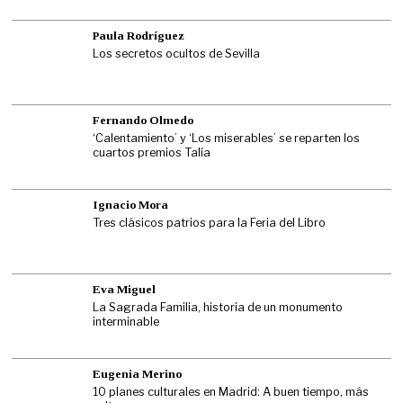
Paula Rodríguez
Los secretos ocultos de Sevilla
Fernando Olmedo
‘Calentamiento’ y ‘Los miserables’ se reparten los
cuartos premios Talía
Ignacio Mora
Tres clásicos patrios para la Feria del Libro
Eva Miguel
La Sagrada Familia, historia de un monumento
interminable
Eugenia Merino
10 planes culturales en Madrid: A buen tiempo, más