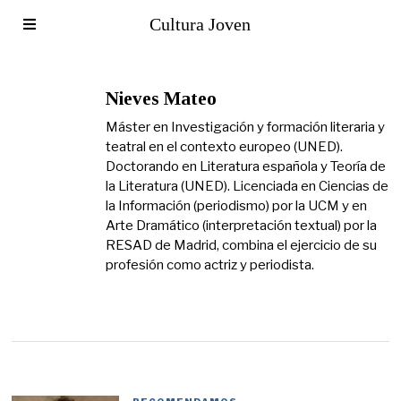
Cultura Joven
Nieves Mateo
Máster en Investigación y formación literaria y
teatral en el contexto europeo (UNED).
Doctorando en Literatura española y Teoría de
la Literatura (UNED). Licenciada en Ciencias de
la Información (periodismo) por la UCM y en
Arte Dramático (interpretación textual) por la
RESAD de Madrid, combina el ejercicio de su
profesión como actriz y periodista.