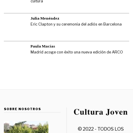
cultura
Julia Menéndez
Eric Clapton y su ceremonia del adiós en Barcelona
Paula Macías
Madrid acoge con éxito una nueva edición de ARCO
SOBRE NOSOTROS
© 2022 - TODOS LOS