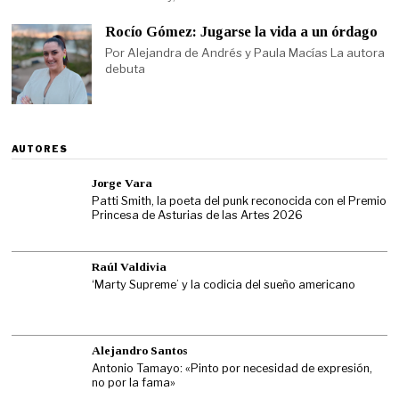
Rocío Gómez: Jugarse la vida a un órdago
Por Alejandra de Andrés y Paula Macías La autora
debuta
AUTORES
Jorge Vara
Patti Smith, la poeta del punk reconocida con el Premio
Princesa de Asturias de las Artes 2026
Raúl Valdivia
‘Marty Supreme’ y la codicia del sueño americano
Alejandro Santos
Antonio Tamayo: «Pinto por necesidad de expresión,
no por la fama»