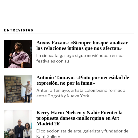
ENTREVISTAS
Anxos Fazáns: «Siempre busqué analizar
las relaciones íntimas que nos afectan»
La cineasta gallega sigue moviéndose en los
festivales con su
Antonio Tamayo: «Pinto por necesidad de
expresión, no por la fama»
Antonio Tamayo, artista colombiano formado
entre Bogotá y Nueva York
Kerry Harm Nielsen y Nahir Fuente: la
propuesta danesa-mallorquina en Art
Madrid 26′
El coleccionista de arte, galerista y fundador de
Kant Gallery,