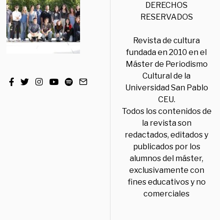
DERECHOS
RESERVADOS
Revista de cultura
fundada en 2010 en el
Máster de Periodismo
Cultural de la
Universidad San Pablo
CEU.
Todos los contenidos de
la revista son
redactados, editados y
publicados por los
alumnos del máster,
exclusivamente con
fines educativos y no
comerciales