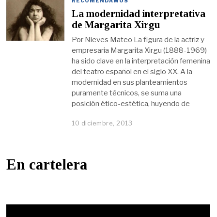
RECOMENDAMOS
La modernidad interpretativa
de Margarita Xirgu
Por Nieves Mateo La figura de la actriz y
empresaria Margarita Xirgu (1888-1969)
ha sido clave en la interpretación femenina
del teatro español en el siglo XX. A la
modernidad en sus planteamientos
puramente técnicos, se suma una
posición ético-estética, huyendo de
10 diciembre, 2013
En cartelera