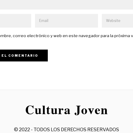
mbre, correo electrónico y web en este navegador para la próxima 
© 2022 - TODOS LOS DERECHOS RESERVADOS