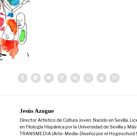
Jesús Azogue
Director Artístico de Cultura Joven. Nacido en Sevilla. Li
en Filología Hispánica por la Universidad de Sevilla y Más
TRANSMEDIA (Arte-Media-Diseño) por el Hogeschool S