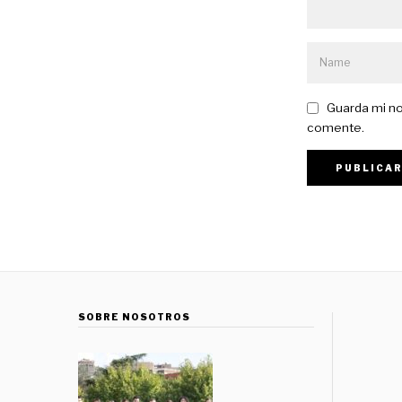
Guarda mi no
comente.
SOBRE NOSOTROS