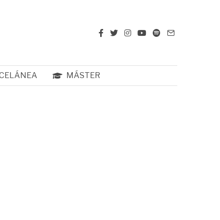
CELÁNEA
MÁSTER