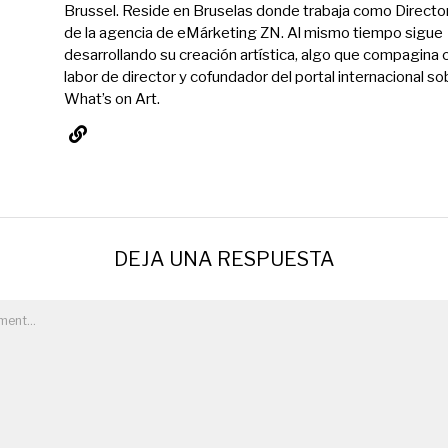
Brussel. Reside en Bruselas donde trabaja como Directo
de la agencia de eMárketing ZN. Al mismo tiempo sigue
desarrollando su creación artística, algo que compagina 
labor de director y cofundador del portal internacional so
What’s on Art.
DEJA UNA RESPUESTA