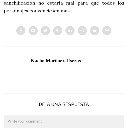
sanchificación no estaría mal para que todos los
personajes convenciesen más.
Nacho Martínez-Useros
DEJA UNA RESPUESTA