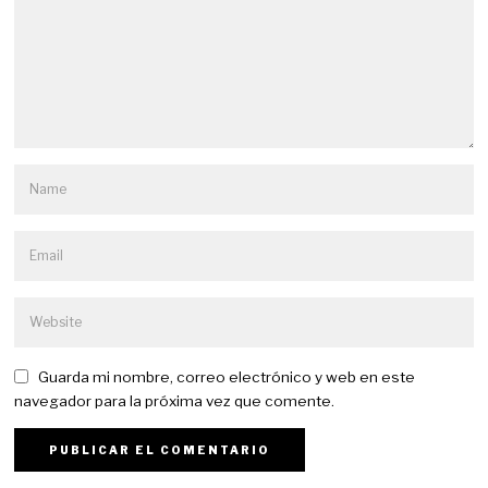
Guarda mi nombre, correo electrónico y web en este
navegador para la próxima vez que comente.