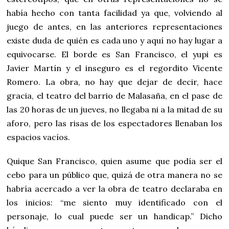
había hecho con tanta facilidad ya que, volviendo al
juego de antes, en las anteriores representaciones
existe duda de quién es cada uno y aquí no hay lugar a
equivocarse. El borde es San Francisco, el yupi es
Javier Martín y el inseguro es el regordito Vicente
Romero. La obra, no hay que dejar de decir, hace
gracia, el teatro del barrio de Malasaña, en el pase de
las 20 horas de un jueves, no llegaba ni a la mitad de su
aforo, pero las risas de los espectadores llenaban los
espacios vacíos.
Quique San Francisco, quien asume que podía ser el
cebo para un público que, quizá de otra manera no se
habría acercado a ver la obra de teatro declaraba en
los inicios: “me siento muy identificado con el
personaje, lo cual puede ser un handicap.” Dicho