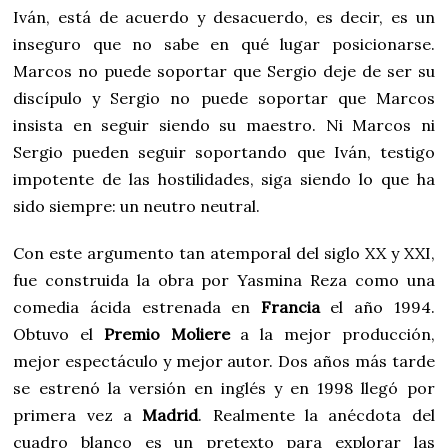
Iván, está de acuerdo y desacuerdo, es decir, es un
inseguro que no sabe en qué lugar posicionarse.
Marcos no puede soportar que Sergio deje de ser su
discípulo y Sergio no puede soportar que Marcos
insista en seguir siendo su maestro. Ni Marcos ni
Sergio pueden seguir soportando que Iván, testigo
impotente de las hostilidades, siga siendo lo que ha
sido siempre: un neutro neutral.
Con este argumento tan atemporal del siglo XX y XXI,
fue construida la obra por Yasmina Reza como una
comedia ácida estrenada en
Francia
el año 1994.
Obtuvo el
Premio Moliere
a la mejor producción,
mejor espectáculo y mejor autor. Dos años más tarde
se estrenó la versión en inglés y en 1998 llegó por
primera vez a
Madrid
. Realmente la anécdota del
cuadro blanco es un pretexto para explorar las