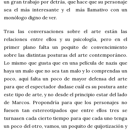
un gran trabajo por detrás, que hace que su personaje
sea el más interesante y el más llamativo con un
monólogo digno de ver.
Tras las conversaciones sobre el arte están las
relaciones entre ellos y su psicología, pero en el
primer plano falta un poquito de convencimiento
sobre las distintas posturas del arte contemporáneo.
Lo mismo que gusta que en una película de nazis que
haya un malo que no sea tan malo y lo comprendas un
poco, aquí falta un poco de mayor defensa del arte
para que el espectador dudase cuál es su postura ante
este tipo de arte, y no desde el principio estar del lado
de Marcos. Propondría para que los personajes no
fuesen tan estereotipados que entre ellos tres se
turnasen cada cierto tiempo para que cada uno tenga
un poco del otro, vamos, un poquito de quijotización y