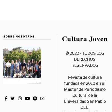
SOBRE NOSOTROS
© 2022 - TODOS LOS
DERECHOS
RESERVADOS
Revista de cultura
fundada en 2010 en el
Máster de Periodismo
Cultural de la
Universidad San Pablo
CEU.