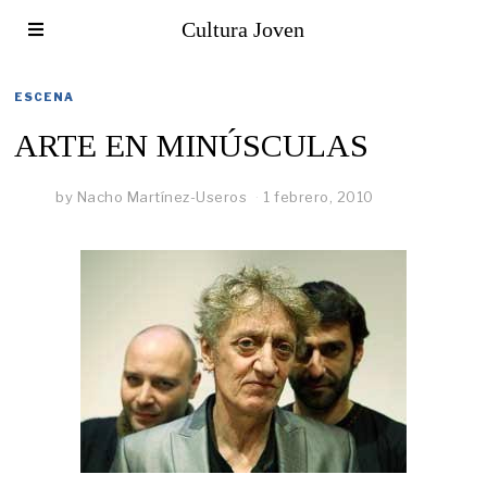
Cultura Joven
ESCENA
ARTE EN MINÚSCULAS
by
Nacho Martínez-Useros
1 febrero, 2010