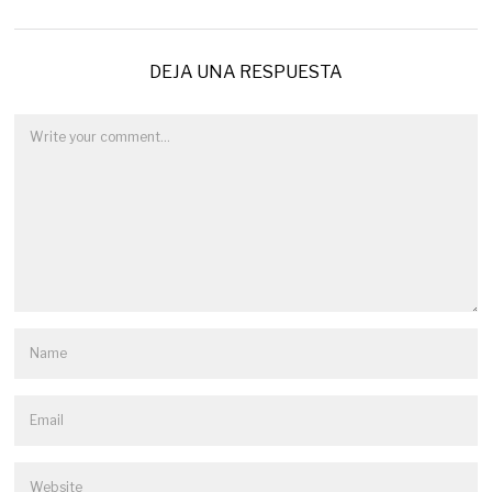
DEJA UNA RESPUESTA