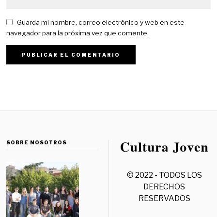
Guarda mi nombre, correo electrónico y web en este
navegador para la próxima vez que comente.
SOBRE NOSOTROS
© 2022 - TODOS LOS
DERECHOS
RESERVADOS