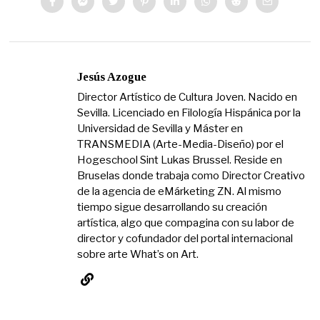
Jesús Azogue
Director Artístico de Cultura Joven. Nacido en
Sevilla. Licenciado en Filología Hispánica por la
Universidad de Sevilla y Máster en
TRANSMEDIA (Arte-Media-Diseño) por el
Hogeschool Sint Lukas Brussel. Reside en
Bruselas donde trabaja como Director Creativo
de la agencia de eMárketing ZN. Al mismo
tiempo sigue desarrollando su creación
artística, algo que compagina con su labor de
director y cofundador del portal internacional
sobre arte What’s on Art.