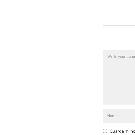
Guarda mi no