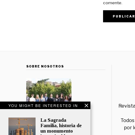
comente.
SOBRE NOSOTROS
YOU MIGHT BE INTERESTED IN
Revista
La Sagrada
Todos 
Familia, historia de
por 
un monumento