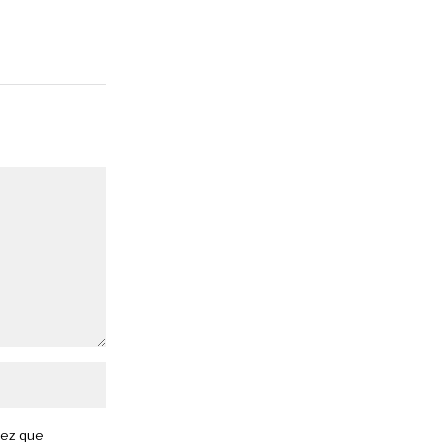
vez que