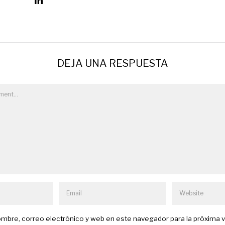
DEJA UNA RESPUESTA
mbre, correo electrónico y web en este navegador para la próxima 