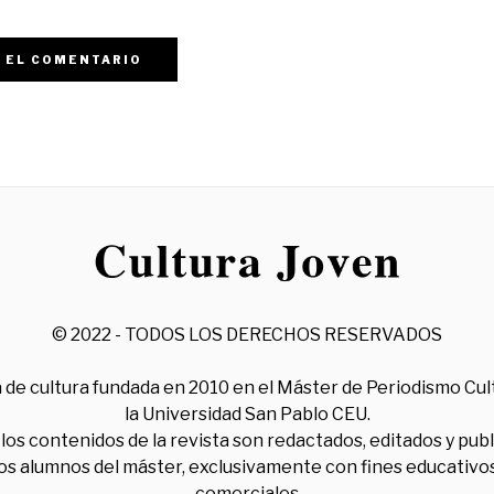
© 2022 - TODOS LOS DERECHOS RESERVADOS
 de cultura fundada en 2010 en el Máster de Periodismo Cul
la Universidad San Pablo CEU.
los contenidos de la revista son redactados, editados y pub
los alumnos del máster, exclusivamente con fines educativos
comerciales