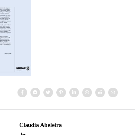
Claudia Abeleira