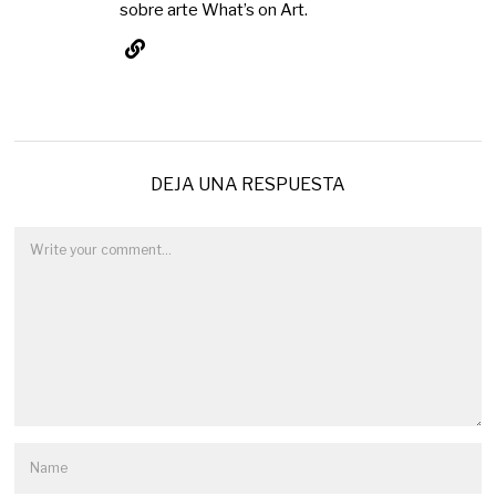
sobre arte What’s on Art.
DEJA UNA RESPUESTA