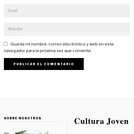
Guarda mi nombre, correo electrónico y web en este
navegador para la próxima vez que comente.
SOBRE NOSOTROS