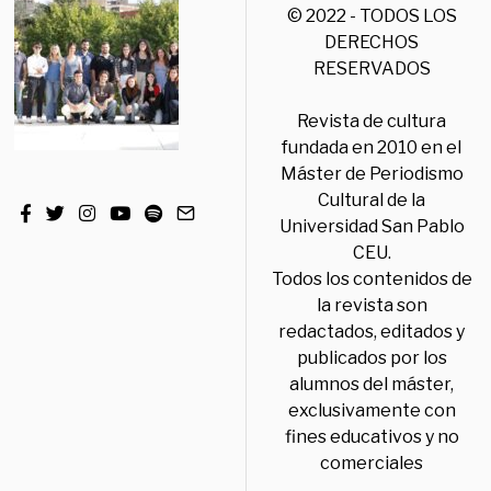
© 2022 - TODOS LOS
DERECHOS
RESERVADOS
Revista de cultura
fundada en 2010 en el
Máster de Periodismo
Cultural de la
Universidad San Pablo
CEU.
Todos los contenidos de
la revista son
redactados, editados y
publicados por los
alumnos del máster,
exclusivamente con
fines educativos y no
comerciales