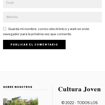
Guarda mi nombre, correo electrónico y web en este
navegador para la próxima vez que comente.
SOBRE NOSOTROS
© 2022 - TODOS LOS