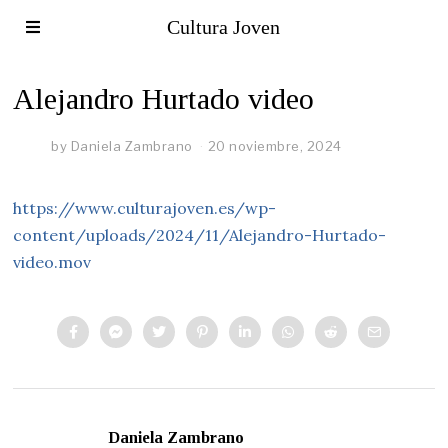
Cultura Joven
Alejandro Hurtado video
by
Daniela Zambrano
20 noviembre, 2024
https://www.culturajoven.es/wp-
content/uploads/2024/11/Alejandro-Hurtado-
video.mov
Daniela Zambrano