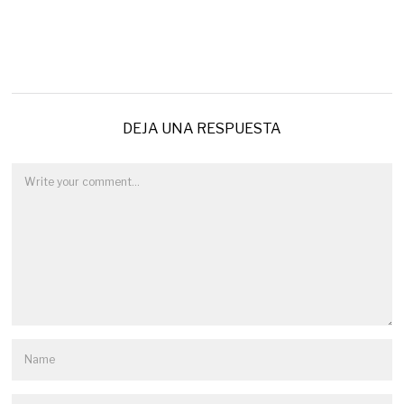
DEJA UNA RESPUESTA