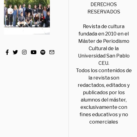
DERECHOS
RESERVADOS
Revista de cultura
fundada en 2010 en el
Máster de Periodismo
Cultural de la
Universidad San Pablo
CEU.
Todos los contenidos de
la revista son
redactados, editados y
publicados por los
alumnos del máster,
exclusivamente con
fines educativos y no
comerciales