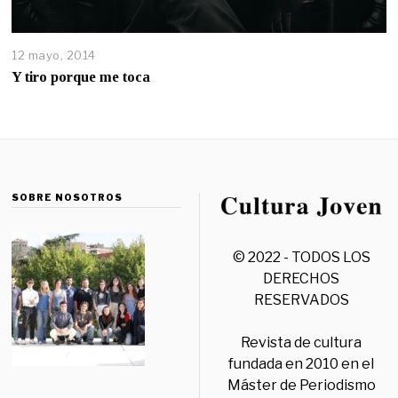
12 mayo, 2014
Y tiro porque me toca
SOBRE NOSOTROS
© 2022 - TODOS LOS
DERECHOS
RESERVADOS
Revista de cultura
fundada en 2010 en el
Máster de Periodismo