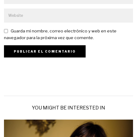
Guarda mi nombre, correo electrónico y web en este
navegador para la próxima vez que comente.
YOU MIGHT BE INTERESTED IN