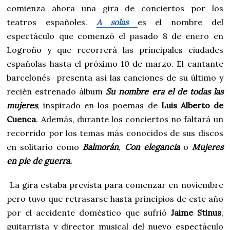
comienza ahora una gira de conciertos por los
teatros españoles.
A solas
es el nombre del
espectáculo que comenzó el pasado 8 de enero en
Logroño y que recorrerá las principales ciudades
españolas hasta el próximo 10 de marzo. El cantante
barcelonés presenta así las canciones de su último y
recién estrenado álbum
Su nombre era el de todas las
mujeres
, inspirado en los poemas de
Luis Alberto de
Cuenca
. Además, durante los conciertos no faltará un
recorrido por los temas más conocidos de sus discos
en solitario como
Balmorán
,
Con elegancia
o
Mujeres
en pie de guerra.
La gira estaba prevista para comenzar en noviembre
pero tuvo que retrasarse hasta principios de este año
por el accidente doméstico que sufrió
Jaime Stinus
,
guitarrista y director musical del nuevo espectáculo