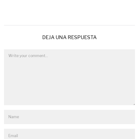
DEJA UNA RESPUESTA