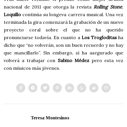
nacional de 2011 que otorga la revista
Rolling Stone
,
Loquillo
continúa su longeva carrera musical. Una vez
terminada la gira comenzará la grabación de un nuevo
proyecto coral sobre el que no ha querido
pronunciarse todavía. En cuanto a
Los Trogloditas
ha
dicho que “no volverán, son un buen recuerdo y no hay
que mancillarlo”. Sin embargo, sí ha asegurado que
volverá a trabajar con
Sabino Médez
pero esta vez
con músicos más jóvenes.
Teresa Montesinos