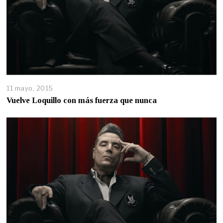
11 mayo, 2015
Vuelve Loquillo con más fuerza que nunca