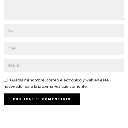
Guarda mi nombre, correo electrónico y web en este
navegador para la próxima vez que comente.