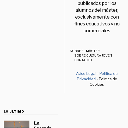
publicados por los
alumnos del máster,
exclusivamente con
fines educativos y no
comerciales
SOBRE EL MÁSTER
SOBRE CULTURA JOVEN
CONTACTO
Aviso Legal
-
Política de
Privacidad
- Política de
Cookies
LO ÚLTIMO
La