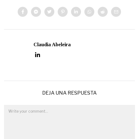
Claudia Abeleira
DEJA UNA RESPUESTA