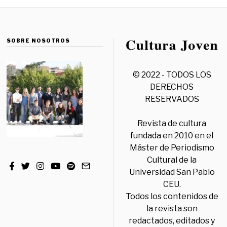
SOBRE NOSOTROS
© 2022 - TODOS LOS
DERECHOS
RESERVADOS
Revista de cultura
fundada en 2010 en el
Máster de Periodismo
Cultural de la
Universidad San Pablo
CEU.
Todos los contenidos de
la revista son
redactados, editados y