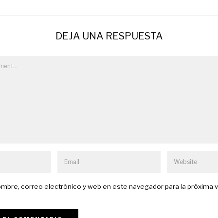
DEJA UNA RESPUESTA
mbre, correo electrónico y web en este navegador para la próxima 