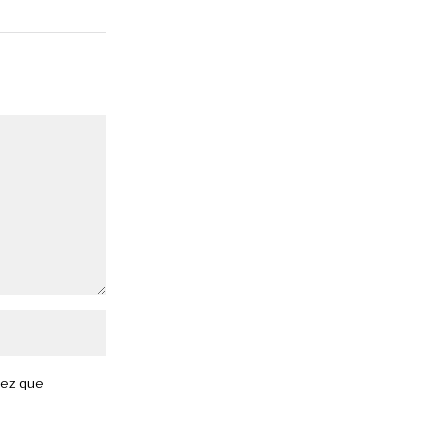
vez que