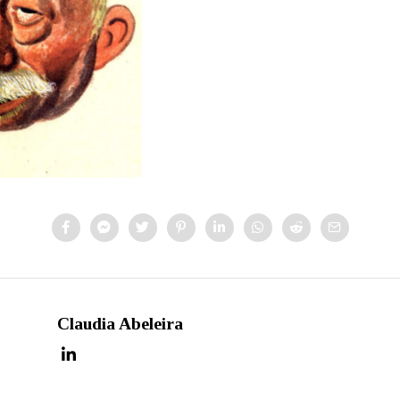
Claudia Abeleira