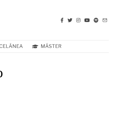
CELÁNEA
MÁSTER
o