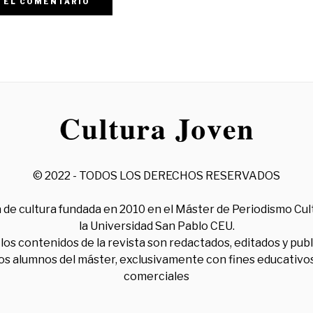
© 2022 - TODOS LOS DERECHOS RESERVADOS
 de cultura fundada en 2010 en el Máster de Periodismo Cul
la Universidad San Pablo CEU.
los contenidos de la revista son redactados, editados y pub
los alumnos del máster, exclusivamente con fines educativos
comerciales