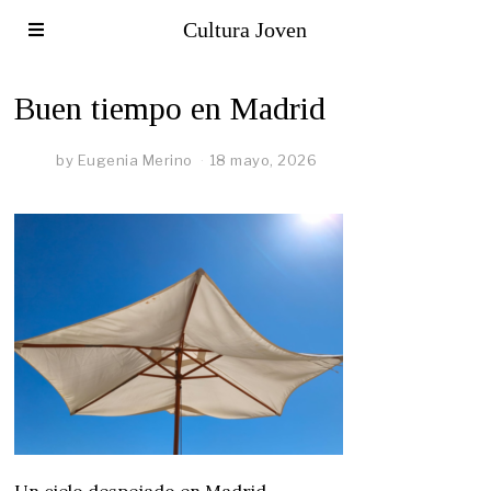
Cultura Joven
Buen tiempo en Madrid
by
Eugenia Merino
18 mayo, 2026
Un cielo despejado en Madrid