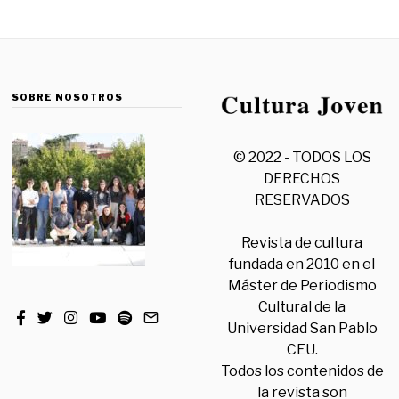
SOBRE NOSOTROS
© 2022 - TODOS LOS
DERECHOS
RESERVADOS
Revista de cultura
fundada en 2010 en el
Máster de Periodismo
Cultural de la
Universidad San Pablo
CEU.
Todos los contenidos de
la revista son