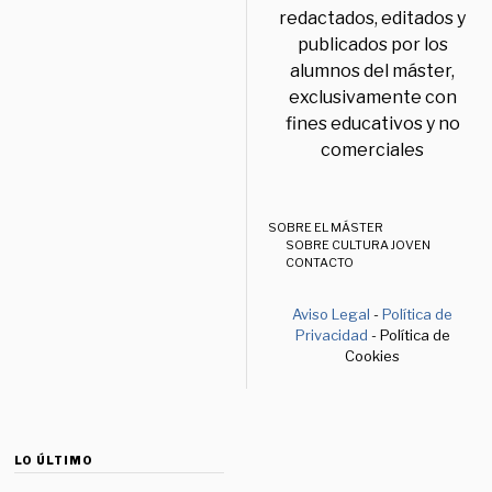
redactados, editados y
publicados por los
alumnos del máster,
exclusivamente con
fines educativos y no
comerciales
SOBRE EL MÁSTER
SOBRE CULTURA JOVEN
CONTACTO
Aviso Legal
-
Política de
Privacidad
- Política de
Cookies
LO ÚLTIMO