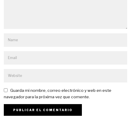
Guarda mi nombre, correo electrónico y web en este
navegador para la próxima vez que comente.