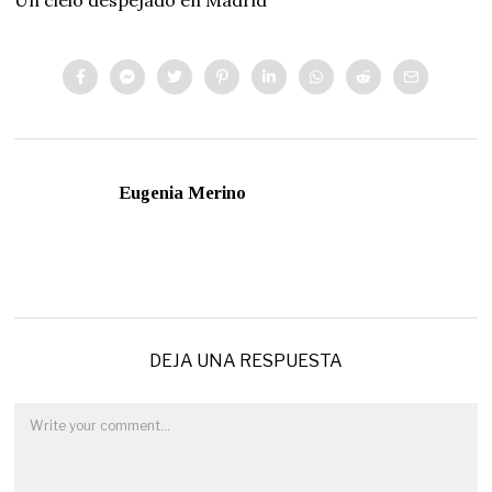
Eugenia Merino
DEJA UNA RESPUESTA