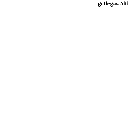
gallegas Ali