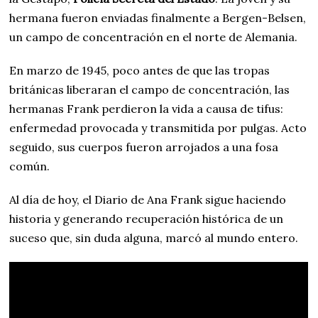
hermana fueron enviadas finalmente a Bergen-Belsen,
un campo de concentración en el norte de Alemania.
En marzo de 1945, poco antes de que las tropas
británicas liberaran el campo de concentración, las
hermanas Frank perdieron la vida a causa de tifus:
enfermedad provocada y transmitida por pulgas. Acto
seguido, sus cuerpos fueron arrojados a una fosa
común.
Al día de hoy, el Diario de Ana Frank sigue haciendo
historia y generando recuperación histórica de un
suceso que, sin duda alguna, marcó al mundo entero.