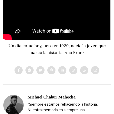
Un día como hoy, pero en 1929, nacía la joven que
marcó la historia: Ana Frank
Michael Chabur Mahecha
"Siempre estamos rehaciendo la historia.
Nuestra memoria es siempre una