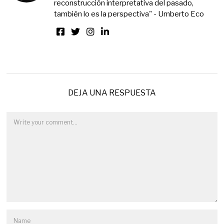
reconstrucción interpretativa del pasado,
también lo es la perspectiva" - Umberto Eco
DEJA UNA RESPUESTA