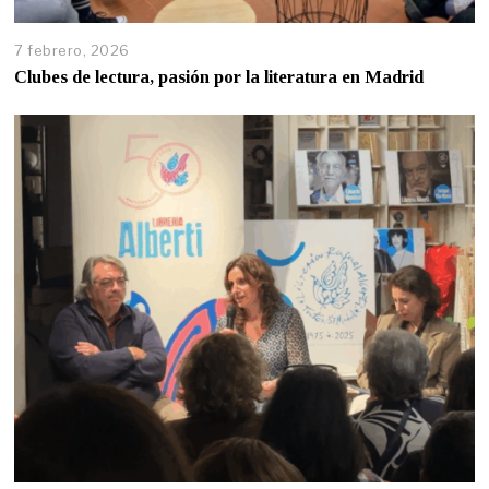
7 febrero, 2026
Clubes de lectura, pasión por la literatura en Madrid