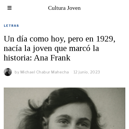
Cultura Joven
LETRAS
Un día como hoy, pero en 1929,
nacía la joven que marcó la
historia: Ana Frank
by
Michael Chabur Mahecha
12 junio, 2023