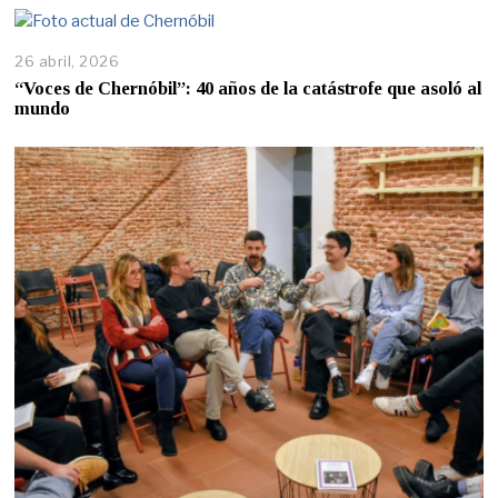
26 abril, 2026
“Voces de Chernóbil”: 40 años de la catástrofe que asoló al
mundo