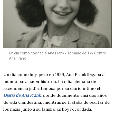
Un día como hoy nació Ana Frank - Tomado de TW Centro
Ana Frank
Un día como hoy, pero en 1929, Ana Frank llegaba al
mundo para hacer historia. La niña alemana de
ascendencia judía, famosa por su diario íntimo el
Diario de Ana Frank
,
donde documentó casi dos años
de vida clandestina, mientras se trataba de ocultar de
los nazis junto a su familia, es hoy recordada.