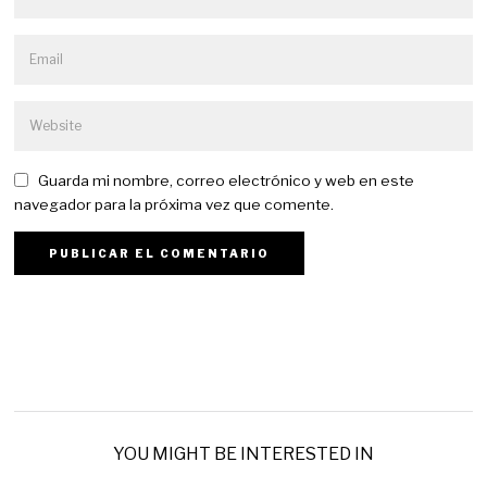
Guarda mi nombre, correo electrónico y web en este
navegador para la próxima vez que comente.
YOU MIGHT BE INTERESTED IN