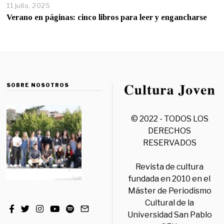
11 julio, 2025
Verano en páginas: cinco libros para leer y engancharse
SOBRE NOSOTROS
© 2022 - TODOS LOS
DERECHOS
RESERVADOS
Revista de cultura
fundada en 2010 en el
Máster de Periodismo
Cultural de la
Universidad San Pablo