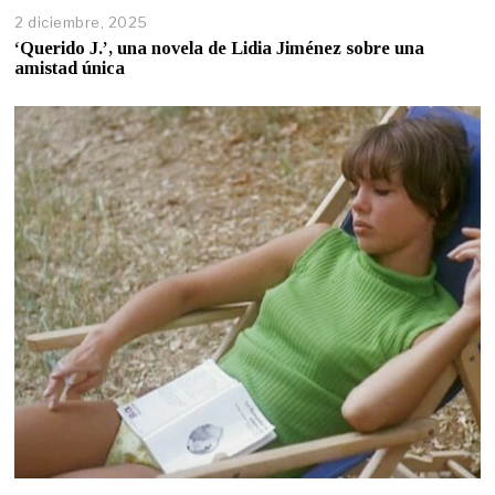
2 diciembre, 2025
‘Querido J.’, una novela de Lidia Jiménez sobre una
amistad única