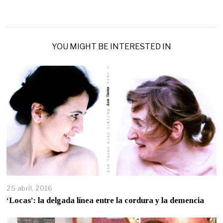
YOU MIGHT BE INTERESTED IN
25 abril, 2016
‘Locas’: la delgada línea entre la cordura y la demencia