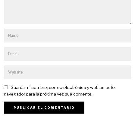
Guarda mi nombre, correo electrónico y web en este
navegador para la próxima vez que comente.