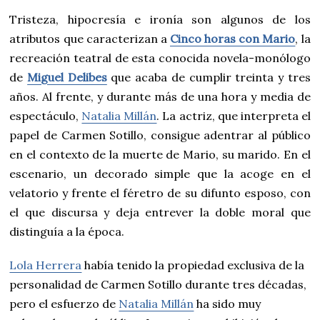
Tristeza, hipocresía e ironía son algunos de los
atributos que caracterizan a
Cinco horas con Mario
, la
recreación teatral de esta conocida novela-monólogo
de
Miguel Delibes
que acaba de cumplir treinta y tres
años. Al frente, y durante más de una hora y media de
espectáculo,
Natalia Millán
. La actriz, que interpreta el
papel de Carmen Sotillo, consigue adentrar al público
en el contexto de la muerte de Mario, su marido. En el
escenario, un decorado simple que la acoge en el
velatorio y frente el féretro de su difunto esposo, con
el que discursa y deja entrever la doble moral que
distinguía a la época.
Lola Herrera
había tenido la propiedad exclusiva de la
personalidad de Carmen Sotillo durante tres décadas,
pero el esfuerzo de
Natalia Millán
ha sido muy