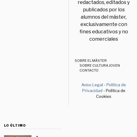
redactados, editados y
publicados por los
alumnos del máster,
exclusivamente con
fines educativos y no
comerciales
SOBRE EL MÁSTER
SOBRE CULTURA JOVEN
CONTACTO
Aviso Legal
-
Política de
Privacidad
- Política de
Cookies
LO ÚLTIMO