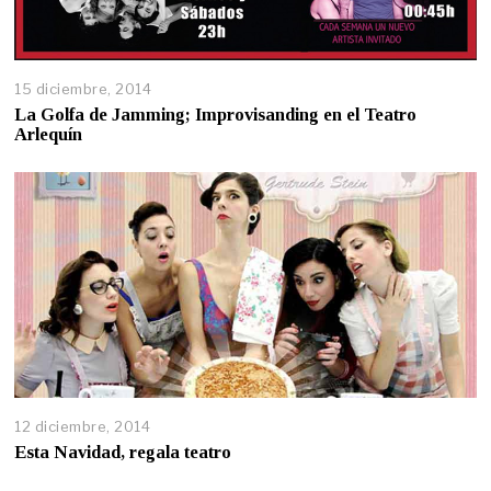
15 diciembre, 2014
La Golfa de Jamming; Improvisanding en el Teatro
Arlequín
12 diciembre, 2014
Esta Navidad, regala teatro