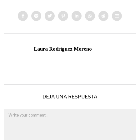
Laura Rodríguez Moreno
DEJA UNA RESPUESTA