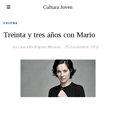
Cultura Joven
ESCENA
Treinta y tres años con Mario
by
Laura Rodríguez Moreno
25 noviembre, 2012