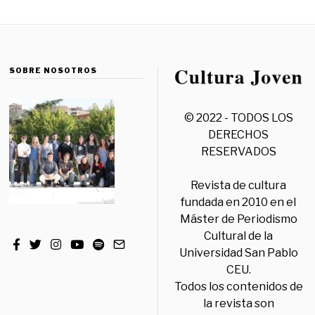
SOBRE NOSOTROS
© 2022 - TODOS LOS
DERECHOS
RESERVADOS
Revista de cultura
fundada en 2010 en el
Máster de Periodismo
Cultural de la
Universidad San Pablo
CEU.
Todos los contenidos de
la revista son