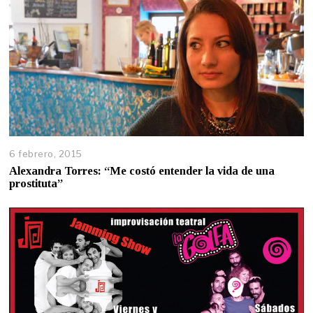
6 febrero, 2015
Alexandra Torres: “Me costó entender la vida de una
prostituta”