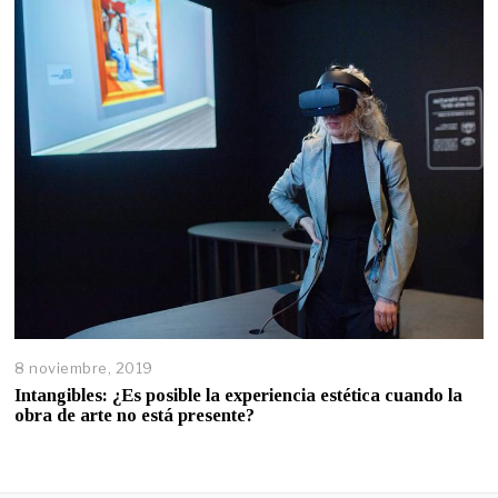
8 noviembre, 2019
Intangibles: ¿Es posible la experiencia estética cuando la
obra de arte no está presente?