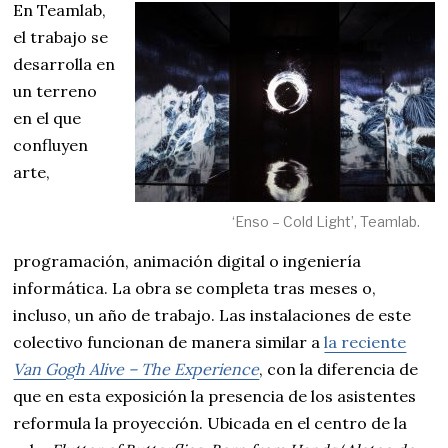
En Teamlab,
el trabajo se
desarrolla en
un terreno
en el que
confluyen
arte,
‘Enso – Cold Light’, Teamlab.
programación, animación digital o ingeniería
informática. La obra se completa tras meses o,
incluso, un año de trabajo. Las instalaciones de este
colectivo funcionan de manera similar a
la reciente
Van Gogh Alive – The Experience
, con la diferencia de
que en esta exposición la presencia de los asistentes
reformula la proyección. Ubicada en el centro de la