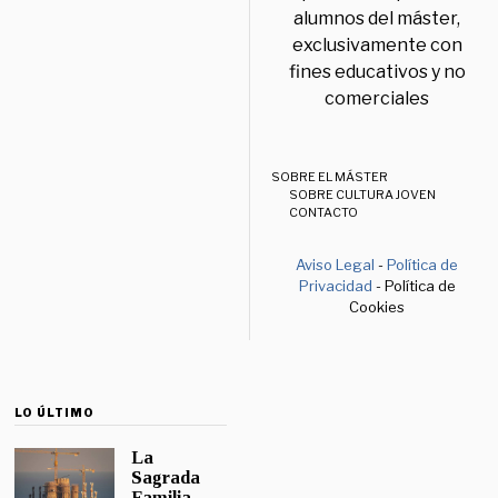
alumnos del máster,
exclusivamente con
fines educativos y no
comerciales
SOBRE EL MÁSTER
SOBRE CULTURA JOVEN
CONTACTO
Aviso Legal
-
Política de
Privacidad
- Política de
Cookies
LO ÚLTIMO
La
Sagrada
Familia,