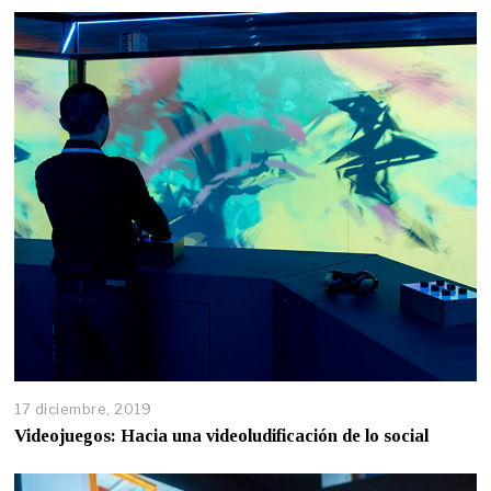
17 diciembre, 2019
Videojuegos: Hacia una videoludificación de lo social