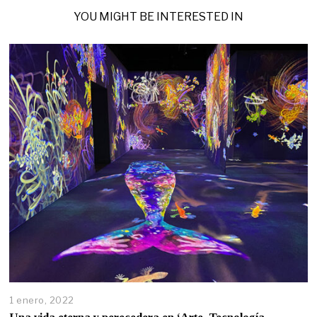
YOU MIGHT BE INTERESTED IN
1 enero, 2022