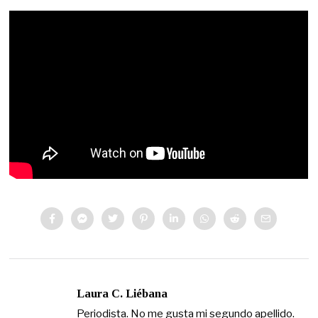
Laura C. Liébana
Periodista. No me gusta mi segundo apellido.