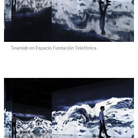
Teamlab en Espacio Fundación Telefónica