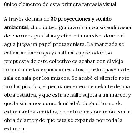
único elemento de esta primera fantasía visual.
A través de más de
30 proyecciones y sonido
ambiental
, el colectivo genera un universo audiovisual
de enormes pantallas y efecto inmersivo, donde el
agua juega un papel protagonista. La marejada se
calma, se encrespa y asalta al espectador. La
propuesta de este colectivo es acabar con el viejo
formato de las exposiciones al uso. De los paseos de
sala en sala por los museos. Se acabó el silencio roto
por las pisadas, el permanecer en pie delante de una
obra estática, y que esta se halle sujeta a un marco, y
que la sintamos como ‘limitada’. Llega el turno de
estimular los sentidos, de entrar en comunión con la
obra de arte y de que esta se expanda por toda la
estancia.