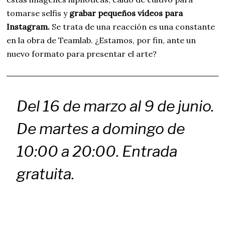
tomarse selfis y
grabar pequeños vídeos para
Instagram.
Se trata de una reacción es una constante
en la obra de Teamlab. ¿Estamos, por fin, ante un
nuevo formato para presentar el arte?
Del 16 de marzo al 9 de junio.
De martes a domingo de
10:00 a 20:00. Entrada
gratuita.