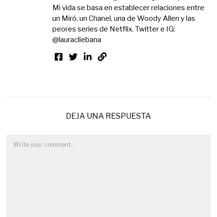
Mi vida se basa en establecer relaciones entre
un Miró, un Chanel, una de Woody Allen y las
peores series de Netflix. Twitter e IG:
@lauracliebana
DEJA UNA RESPUESTA