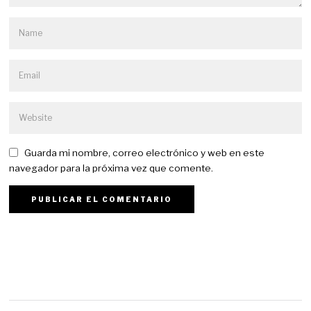
Guarda mi nombre, correo electrónico y web en este
navegador para la próxima vez que comente.