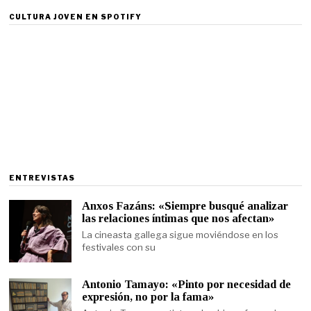
CULTURA JOVEN EN SPOTIFY
ENTREVISTAS
Anxos Fazáns: «Siempre busqué analizar
las relaciones íntimas que nos afectan»
La cineasta gallega sigue moviéndose en los
festivales con su
Antonio Tamayo: «Pinto por necesidad de
expresión, no por la fama»