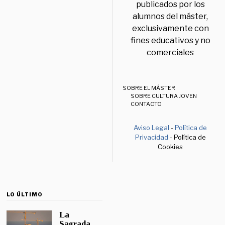
publicados por los
alumnos del máster,
exclusivamente con
fines educativos y no
comerciales
SOBRE EL MÁSTER
SOBRE CULTURA JOVEN
CONTACTO
Aviso Legal
-
Política de
Privacidad
- Política de
Cookies
LO ÚLTIMO
La
Sagrada