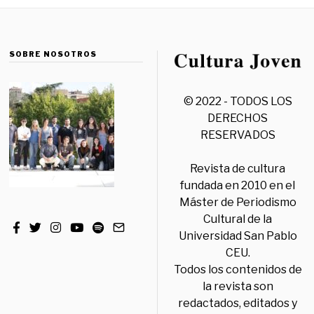
SOBRE NOSOTROS
© 2022 - TODOS LOS
DERECHOS
RESERVADOS
Revista de cultura
fundada en 2010 en el
Máster de Periodismo
Cultural de la
Universidad San Pablo
CEU.
Todos los contenidos de
la revista son
redactados, editados y