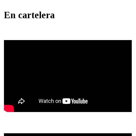
En cartelera