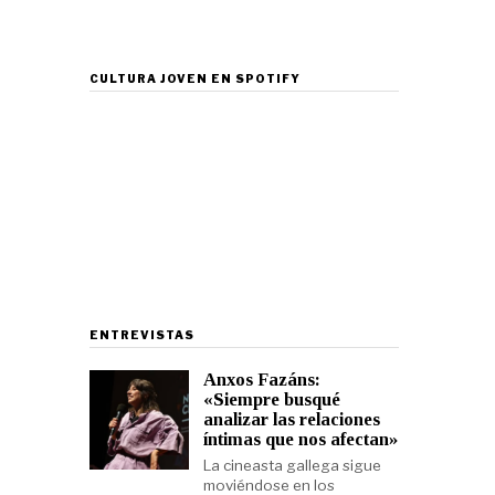
CULTURA JOVEN EN SPOTIFY
ENTREVISTAS
Anxos Fazáns:
«Siempre busqué
analizar las relaciones
íntimas que nos afectan»
La cineasta gallega sigue
moviéndose en los