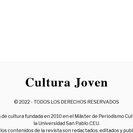
© 2022 - TODOS LOS DERECHOS RESERVADOS
 de cultura fundada en 2010 en el Máster de Periodismo Cul
la Universidad San Pablo CEU.
los contenidos de la revista son redactados, editados y pub