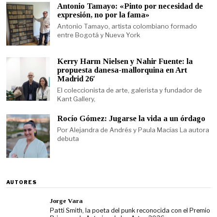
Antonio Tamayo: «Pinto por necesidad de
expresión, no por la fama»
Antonio Tamayo, artista colombiano formado
entre Bogotá y Nueva York
Kerry Harm Nielsen y Nahir Fuente: la
propuesta danesa-mallorquina en Art
Madrid 26′
El coleccionista de arte, galerista y fundador de
Kant Gallery,
Rocío Gómez: Jugarse la vida a un órdago
Por Alejandra de Andrés y Paula Macías La autora
debuta
AUTORES
Jorge Vara
Patti Smith, la poeta del punk reconocida con el Premio