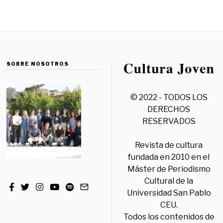
SOBRE NOSOTROS
© 2022 - TODOS LOS
DERECHOS
RESERVADOS
Revista de cultura
fundada en 2010 en el
Máster de Periodismo
Cultural de la
Universidad San Pablo
CEU.
Todos los contenidos de