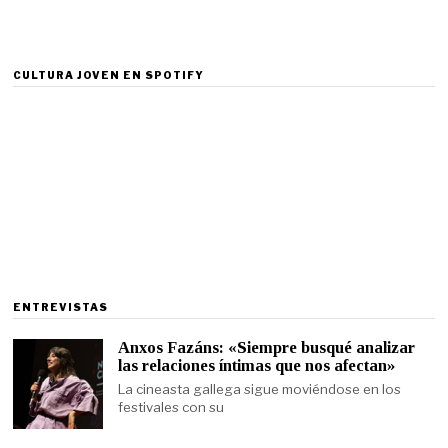
CULTURA JOVEN EN SPOTIFY
ENTREVISTAS
Anxos Fazáns: «Siempre busqué analizar
las relaciones íntimas que nos afectan»
La cineasta gallega sigue moviéndose en los
festivales con su