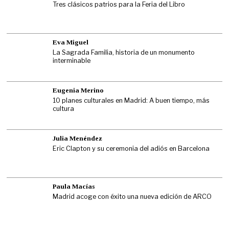
Tres clásicos patrios para la Feria del Libro
Eva Miguel
La Sagrada Familia, historia de un monumento
interminable
Eugenia Merino
10 planes culturales en Madrid: A buen tiempo, más
cultura
Julia Menéndez
Eric Clapton y su ceremonia del adiós en Barcelona
Paula Macías
Madrid acoge con éxito una nueva edición de ARCO