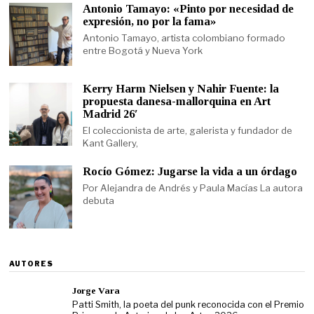
Antonio Tamayo: «Pinto por necesidad de
expresión, no por la fama»
Antonio Tamayo, artista colombiano formado
entre Bogotá y Nueva York
Kerry Harm Nielsen y Nahir Fuente: la
propuesta danesa-mallorquina en Art
Madrid 26′
El coleccionista de arte, galerista y fundador de
Kant Gallery,
Rocío Gómez: Jugarse la vida a un órdago
Por Alejandra de Andrés y Paula Macías La autora
debuta
AUTORES
Jorge Vara
Patti Smith, la poeta del punk reconocida con el Premio