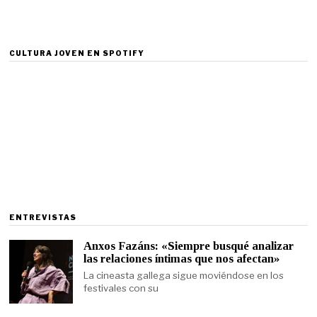
CULTURA JOVEN EN SPOTIFY
ENTREVISTAS
Anxos Fazáns: «Siempre busqué analizar
las relaciones íntimas que nos afectan»
La cineasta gallega sigue moviéndose en los
festivales con su