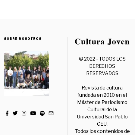
SOBRE NOSOTROS
© 2022 - TODOS LOS
DERECHOS
RESERVADOS
Revista de cultura
fundada en 2010 en el
Máster de Periodismo
Cultural de la
Universidad San Pablo
CEU.
Todos los contenidos de