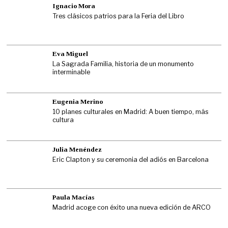
Ignacio Mora
Tres clásicos patrios para la Feria del Libro
Eva Miguel
La Sagrada Familia, historia de un monumento
interminable
Eugenia Merino
10 planes culturales en Madrid: A buen tiempo, más
cultura
Julia Menéndez
Eric Clapton y su ceremonia del adiós en Barcelona
Paula Macías
Madrid acoge con éxito una nueva edición de ARCO