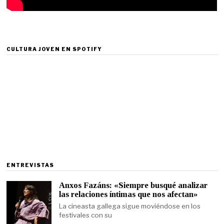
CULTURA JOVEN EN SPOTIFY
ENTREVISTAS
Anxos Fazáns: «Siempre busqué analizar
las relaciones íntimas que nos afectan»
La cineasta gallega sigue moviéndose en los
festivales con su