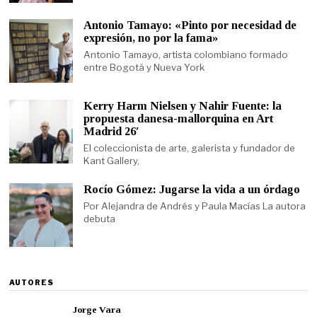
Antonio Tamayo: «Pinto por necesidad de
expresión, no por la fama»
Antonio Tamayo, artista colombiano formado
entre Bogotá y Nueva York
Kerry Harm Nielsen y Nahir Fuente: la
propuesta danesa-mallorquina en Art
Madrid 26′
El coleccionista de arte, galerista y fundador de
Kant Gallery,
Rocío Gómez: Jugarse la vida a un órdago
Por Alejandra de Andrés y Paula Macías La autora
debuta
AUTORES
Jorge Vara