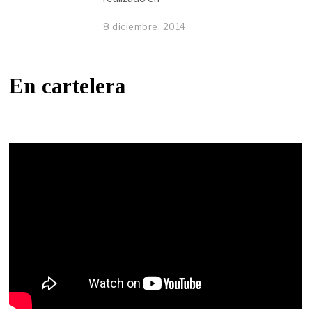
8 diciembre, 2014
En cartelera