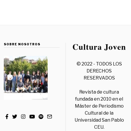
SOBRE NOSOTROS
© 2022 - TODOS LOS
DERECHOS
RESERVADOS
Revista de cultura
fundada en 2010 en el
Máster de Periodismo
Cultural de la
Universidad San Pablo
CEU.