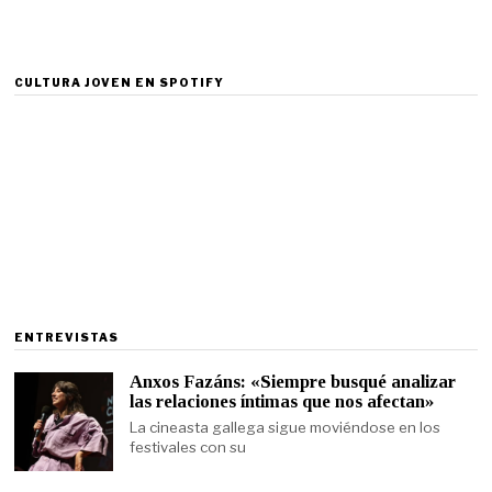
CULTURA JOVEN EN SPOTIFY
ENTREVISTAS
Anxos Fazáns: «Siempre busqué analizar
las relaciones íntimas que nos afectan»
La cineasta gallega sigue moviéndose en los
festivales con su