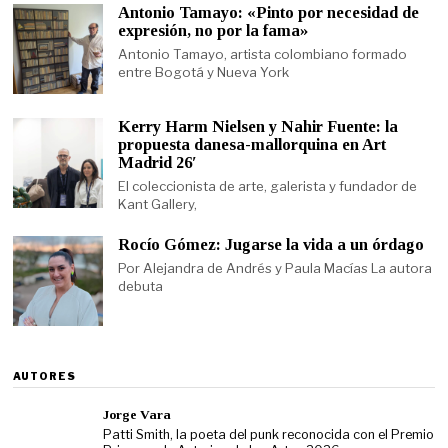
Antonio Tamayo: «Pinto por necesidad de
expresión, no por la fama»
Antonio Tamayo, artista colombiano formado
entre Bogotá y Nueva York
Kerry Harm Nielsen y Nahir Fuente: la
propuesta danesa-mallorquina en Art
Madrid 26′
El coleccionista de arte, galerista y fundador de
Kant Gallery,
Rocío Gómez: Jugarse la vida a un órdago
Por Alejandra de Andrés y Paula Macías La autora
debuta
AUTORES
Jorge Vara
Patti Smith, la poeta del punk reconocida con el Premio