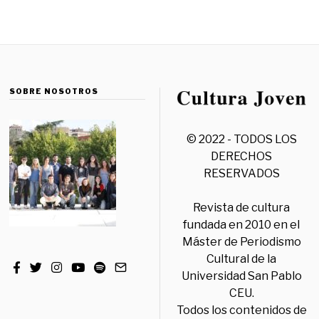
SOBRE NOSOTROS
© 2022 - TODOS LOS
DERECHOS
RESERVADOS
Revista de cultura
fundada en 2010 en el
Máster de Periodismo
Cultural de la
Universidad San Pablo
CEU.
Todos los contenidos de