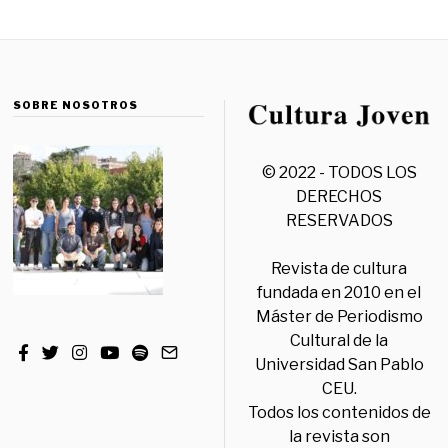
SOBRE NOSOTROS
© 2022 - TODOS LOS
DERECHOS
RESERVADOS
Revista de cultura
fundada en 2010 en el
Máster de Periodismo
Cultural de la
Universidad San Pablo
CEU.
Todos los contenidos de
la revista son