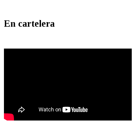
En cartelera