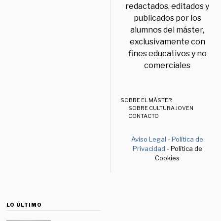
redactados, editados y
publicados por los
alumnos del máster,
exclusivamente con
fines educativos y no
comerciales
SOBRE EL MÁSTER
SOBRE CULTURA JOVEN
CONTACTO
Aviso Legal
-
Política de
Privacidad
- Política de
Cookies
LO ÚLTIMO