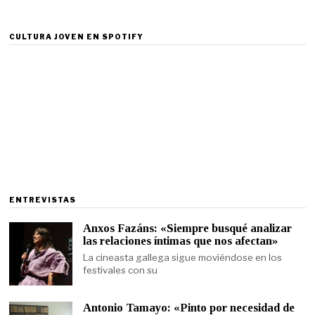
CULTURA JOVEN EN SPOTIFY
ENTREVISTAS
Anxos Fazáns: «Siempre busqué analizar
las relaciones íntimas que nos afectan»
La cineasta gallega sigue moviéndose en los
festivales con su
Antonio Tamayo: «Pinto por necesidad de