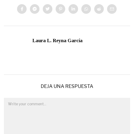
Laura L. Reyna García
DEJA UNA RESPUESTA