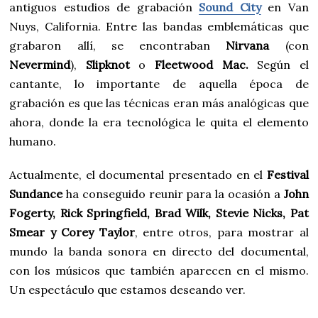
antiguos estudios de grabación
Sound City
en Van
Nuys, California. Entre las bandas emblemáticas que
grabaron allí, se encontraban
Nirvana
(con
Nevermind
),
Slipknot
o
Fleetwood Mac.
Según el
cantante, lo importante de aquella época de
grabación es que las técnicas eran más analógicas que
ahora, donde la era tecnológica le quita el elemento
humano.
Actualmente, el documental presentado en el
Festival
Sundance
ha conseguido reunir para la ocasión a
John
Fogerty, Rick Springfield, Brad Wilk, Stevie Nicks, Pat
Smear y Corey Taylor
, entre otros, para mostrar al
mundo la banda sonora en directo del documental,
con los músicos que también aparecen en el mismo.
Un espectáculo que estamos deseando ver.