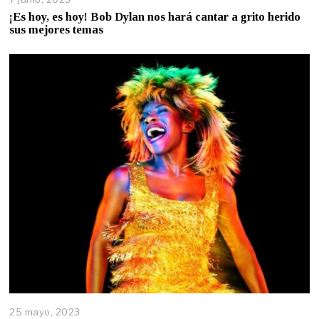
¡Es hoy, es hoy! Bob Dylan nos hará cantar a grito herido
sus mejores temas
25 mayo, 2023