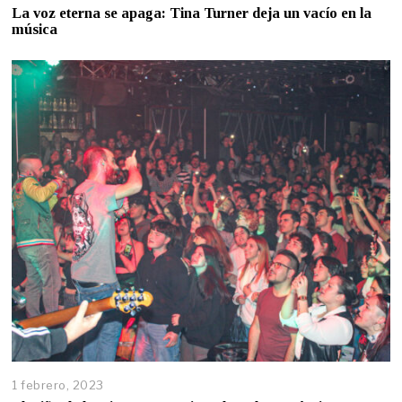
La voz eterna se apaga: Tina Turner deja un vacío en la
música
1 febrero, 2023