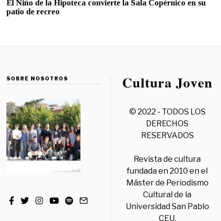
El Niño de la Hipoteca convierte la Sala Copérnico en su
patio de recreo
SOBRE NOSOTROS
© 2022 - TODOS LOS
DERECHOS
RESERVADOS
Revista de cultura
fundada en 2010 en el
Máster de Periodismo
Cultural de la
Universidad San Pablo
CEU.