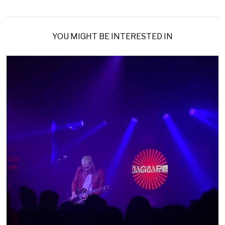
YOU MIGHT BE INTERESTED IN