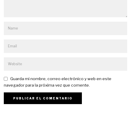
Guarda mi nombre, correo electrónico y web en este
navegador para la próxima vez que comente.