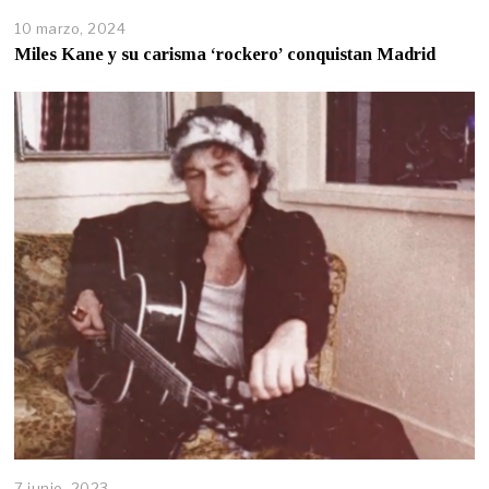
10 marzo, 2024
Miles Kane y su carisma ‘rockero’ conquistan Madrid
7 junio, 2023