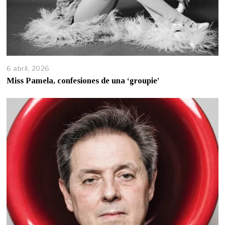
6 abril, 2026
Miss Pamela, confesiones de una ‘groupie’