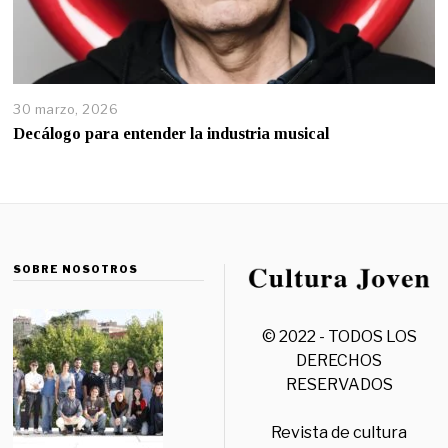
30 marzo, 2026
Decálogo para entender la industria musical
SOBRE NOSOTROS
© 2022 - TODOS LOS
DERECHOS
RESERVADOS
Revista de cultura