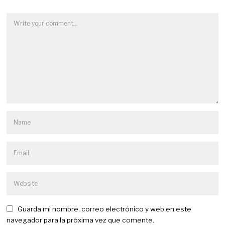
Guarda mi nombre, correo electrónico y web en este
navegador para la próxima vez que comente.