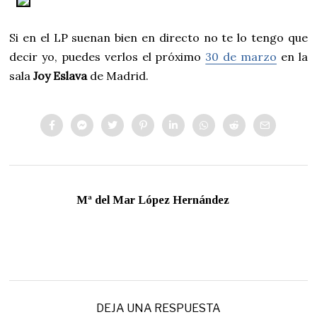
Si en el LP suenan bien en directo no te lo tengo que
decir yo, puedes verlos el próximo
30 de marzo
en la
sala
Joy Eslava
de Madrid.
Mª del Mar López Hernández
DEJA UNA RESPUESTA