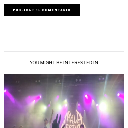
YOU MIGHT BE INTERESTED IN