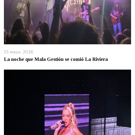
15 mayo, 2026
La noche que Mala Gestión se comió La Riviera