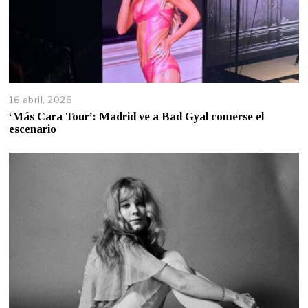
16 abril, 2026
‘Más Cara Tour’: Madrid ve a Bad Gyal comerse el
escenario