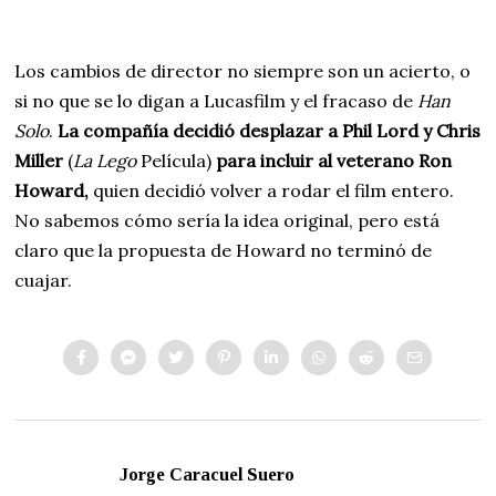
Los cambios de director no siempre son un acierto, o
si no que se lo digan a Lucasfilm y el fracaso de
Han
Solo
.
La compañía decidió desplazar a Phil Lord y Chris
Miller
(
La Lego
Película)
para incluir al veterano Ron
Howard,
quien decidió volver a rodar el film entero.
No sabemos cómo sería la idea original, pero está
claro que la propuesta de Howard no terminó de
cuajar.
Jorge Caracuel Suero