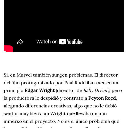
Sí, en Marvel también surgen problemas. El director
del film protagonizado por Paul Rudd iba a ser en un
principio
Edgar Wright
(director de
Baby Driver)
, pero
la productora le despidió y contrató a
Peyton Reed,
alegando diferencias creativas, algo que no le debió
sentar muy bien a un Wright que llevaba un año
inmerso en el proyecto. No es el único problema que