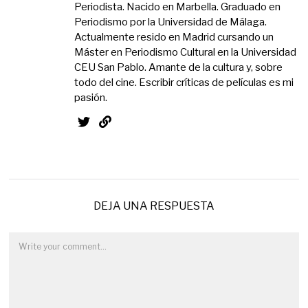
Periodista. Nacido en Marbella. Graduado en
Periodismo por la Universidad de Málaga.
Actualmente resido en Madrid cursando un
Máster en Periodismo Cultural en la Universidad
CEU San Pablo. Amante de la cultura y, sobre
todo del cine. Escribir críticas de películas es mi
pasión.
DEJA UNA RESPUESTA