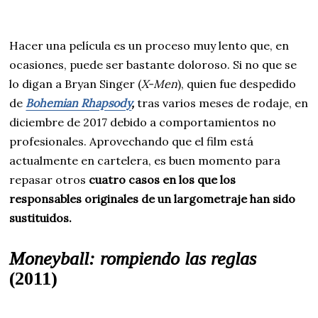
Hacer una película es un proceso muy lento que, en
ocasiones, puede ser bastante doloroso. Si no que se
lo digan a Bryan Singer (
X-Men
), quien fue despedido
de
Bohemian Rhapsody
,
tras varios meses de rodaje, en
diciembre de 2017 debido a comportamientos no
profesionales. Aprovechando que el film está
actualmente en cartelera, es buen momento para
repasar otros
cuatro casos en los que los
responsables originales de un largometraje han sido
sustituidos.
Moneyball: rompiendo las reglas
(2011)