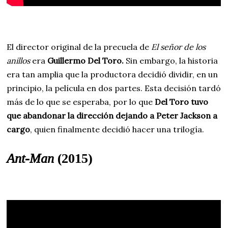
El director original de la precuela de
El señor de los
anillos
era
Guillermo Del Toro.
Sin embargo, la historia
era tan amplia que la productora decidió dividir, en un
principio, la película en dos partes. Esta decisión tardó
más de lo que se esperaba, por lo que
Del Toro tuvo
que abandonar la dirección dejando a Peter Jackson a
cargo
, quien finalmente decidió hacer una trilogía.
Ant-Man
(2015)