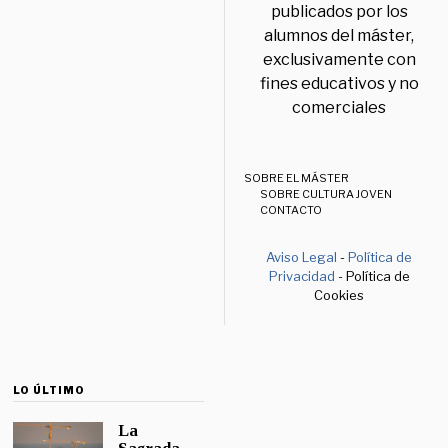
publicados por los
alumnos del máster,
exclusivamente con
fines educativos y no
comerciales
SOBRE EL MÁSTER
SOBRE CULTURA JOVEN
CONTACTO
Aviso Legal
-
Política de
Privacidad
- Política de
Cookies
LO ÚLTIMO
La