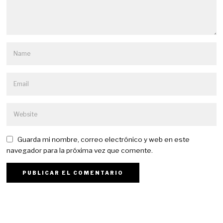
Guarda mi nombre, correo electrónico y web en este
navegador para la próxima vez que comente.