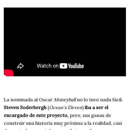
La nominada al Oscar
Moneyball
no lo tuvo nada fácil.
Steven Soderbergh
(
Ocean´s Eleven
)
iba a ser el
encargado de este proyecto,
pero, sus ganas de
construir una historia muy próxima a la realidad, casi