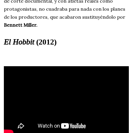
de corte documental, y con atletas reales como
protagonistas, no cuadraba para nada con los planes
de los productores, que acabaron sustituyéndolo por
Bennett Miller.
El Hobbit
(2012)