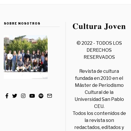
SOBRE NOSOTROS
© 2022 - TODOS LOS
DERECHOS
RESERVADOS
Revista de cultura
fundada en 2010 en el
Máster de Periodismo
Cultural de la
Universidad San Pablo
CEU.
Todos los contenidos de
la revista son
redactados, editados y