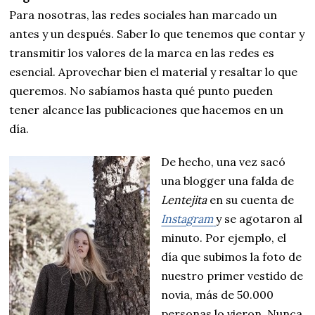
Para nosotras, las redes sociales han marcado un
antes y un después. Saber lo que tenemos que contar y
transmitir los valores de la marca en las redes es
esencial. Aprovechar bien el material y resaltar lo que
queremos. No sabíamos hasta qué punto pueden
tener alcance las publicaciones que hacemos en un
día.
De hecho, una vez sacó
una blogger una falda de
Lentejita
en su cuenta de
Instagram
y se agotaron al
minuto. Por ejemplo, el
día que subimos la foto de
nuestro primer vestido de
novia, más de 50.000
personas lo vieron. Nunca