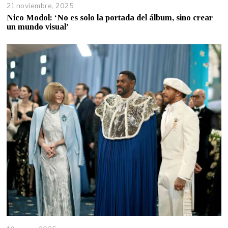
21 noviembre, 2025
Nico Modol: ‘No es solo la portada del álbum, sino crear
un mundo visual’