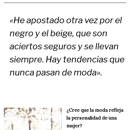
«He apostado otra vez por el
negro y el beige, que son
aciertos seguros y se llevan
siempre. Hay tendencias que
nunca pasan de moda».
¿Cree que la moda refleja
la personalidad de una
mujer?