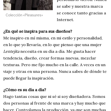
se sabe y nuestra marca
se conoce tanto gracias a
Colección «Pleasures»
Internet.
¿En qué se inspira para sus diseños?
Me inspiro en mí misma, en mi estilo y personalidad,
en lo que yo llevaría, en lo que pienso que una mujer
Lentejita
necesita en su día a día. Me gusta hacer
tendencia, diseño, crear formas nuevas, mezclar
texturas. Pero me fijo mucho en la calle. A veces en un
viaje y otras en una persona. Nunca sabes de dónde te
puede llegar la inspiración.
¿Cómo es su día a día?
Hago tantas cosas que ni sé si soy diseñadora. Somos
dos personas al frente de una marca y hay mucho que
hacer. Controlamos la producción, ya que son muchas