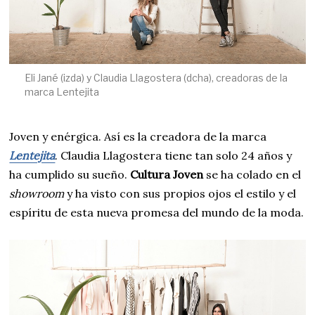
Eli Jané (izda) y Claudia Llagostera (dcha), creadoras de la
marca Lentejita
Joven y enérgica. Así es la creadora de la marca
Lentejita
. Claudia Llagostera tiene tan solo 24 años y
ha cumplido su sueño.
Cultura Joven
se ha colado en el
showroom
y ha visto con sus propios ojos el estilo y el
espíritu de esta nueva promesa del mundo de la moda.