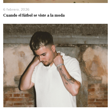
6 febrero, 2026
Cuando el fútbol se viste a la moda