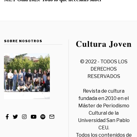
SOBRE NOSOTROS
© 2022 - TODOS LOS
DERECHOS
RESERVADOS
Revista de cultura
fundada en 2010 en el
Máster de Periodismo
Cultural de la
Universidad San Pablo
CEU.
Todos los contenidos de