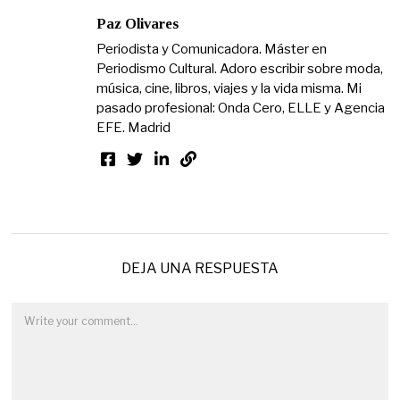
Paz Olivares
Periodista y Comunicadora. Máster en
Periodismo Cultural. Adoro escribir sobre moda,
música, cine, libros, viajes y la vida misma. Mi
pasado profesional: Onda Cero, ELLE y Agencia
EFE. Madrid
DEJA UNA RESPUESTA