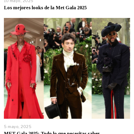
10 mayo, 2025
Los mejores looks de la Met Gala 2025
5 mayo, 2025
MET Gala 2025: Todo lo que necesitas saber