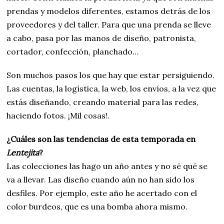
prendas y modelos diferentes, estamos detrás de los
proveedores y del taller. Para que una prenda se lleve
a cabo, pasa por las manos de diseño, patronista,
cortador, confección, planchado…
Son muchos pasos los que hay que estar persiguiendo.
Las cuentas, la logística, la web, los envíos, a la vez que
estás diseñando, creando material para las redes,
haciendo fotos. ¡Mil cosas!.
¿Cuáles son las tendencias de esta temporada en
Lentejita
?
Las colecciones las hago un año antes y no sé qué se
va a llevar. Las diseño cuando aún no han sido los
desfiles. Por ejemplo, este año he acertado con el
color burdeos, que es una bomba ahora mismo.