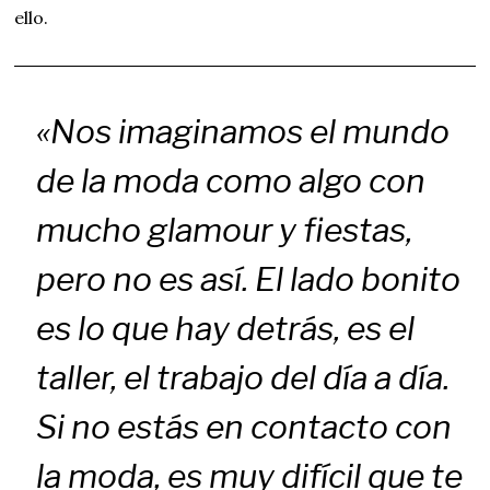
ello.
«Nos imaginamos el mundo
de la moda como algo con
mucho glamour y fiestas,
pero no es así. El lado bonito
es lo que hay detrás, es el
taller, el trabajo del día a día.
Si no estás en contacto con
la moda, es muy difícil que te