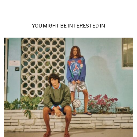
YOU MIGHT BE INTERESTED IN