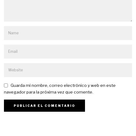
Guarda mi nombre, correo electrónico y web en este
navegador para la próxima vez que comente.