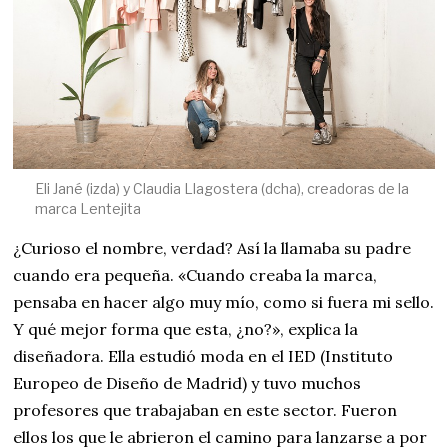
Eli Jané (izda) y Claudia Llagostera (dcha), creadoras de la
marca Lentejita
¿Curioso el nombre, verdad? Así la llamaba su padre
cuando era pequeña. «Cuando creaba la marca,
pensaba en hacer algo muy mío, como si fuera mi sello.
Y qué mejor forma que esta, ¿no?», explica la
diseñadora. Ella estudió moda en el IED (Instituto
Europeo de Diseño de Madrid) y tuvo muchos
profesores que trabajaban en este sector. Fueron
ellos los que le abrieron el camino para lanzarse a por