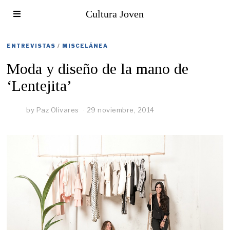
Cultura Joven
ENTREVISTAS
/
MISCELÁNEA
Moda y diseño de la mano de
‘Lentejita’
by
Paz Olivares
29 noviembre, 2014