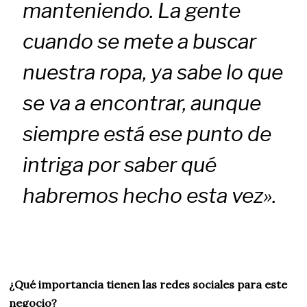
manteniendo. La gente
cuando se mete a buscar
nuestra ropa, ya sabe lo que
se va a encontrar, aunque
siempre está ese punto de
intriga por saber qué
habremos hecho esta vez».
¿Qué importancia tienen las redes sociales para este
negocio?