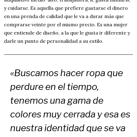
y cuidarse. Es aquella que prefiere gastarse el dinero
en una prenda de calidad que le va a durar más que
comprarse veinte por el mismo precio. Es una mujer
que entiende de diseño, a la que le gusta ir diferente y
darle un punto de personalidad a su estilo.
«Buscamos hacer ropa que
perdure en el tiempo,
tenemos una gama de
colores muy cerrada y esa es
nuestra identidad que se va