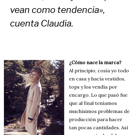
vean como tendencia»,
cuenta Claudia.
¿Cómo nace la marca?
Al principio, cosía yo todo
en casa y hacía vestidos,
tops y los vendía por
encargo. Lo que pasó fue
que al final teníamos
muchísimos problemas de
producción para hacer
tan pocas cantidades. Así