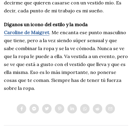
decirme que quieren casarse con un vestido mío. Es
decir, cada punto de mi trabajo es mi sueño.
Díganos un icono del estilo y la moda
Caroline de Maigret
. Me encanta ese punto masculino
que tiene, pero a la vez siendo súper sensual y que
sabe combinar la ropa y se la ve cómoda. Nunca se ve
que la ropa le puede a ella. Va vestida a un evento, pero
se ve que está a gusto con el vestido que lleva y que es
ella misma. Eso es lo más importante, no ponerse
cosas que te coman. Siempre has de tener tú fuerza
sobre la ropa.