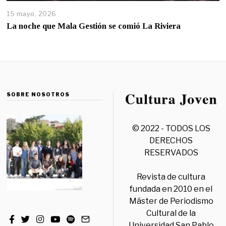
15 mayo, 2026
La noche que Mala Gestión se comió La Riviera
SOBRE NOSOTROS
© 2022 - TODOS LOS
DERECHOS
RESERVADOS
Revista de cultura
fundada en 2010 en el
Máster de Periodismo
Cultural de la
Universidad San Pablo