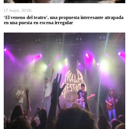
17 mayo, 2026
‘El veneno del teatro’, una propuesta interesante atrapada
en una puesta en escena irregular