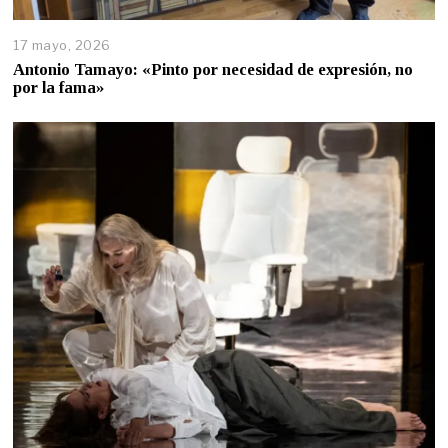
17 mayo, 2026
Antonio Tamayo: «Pinto por necesidad de expresión, no
por la fama»