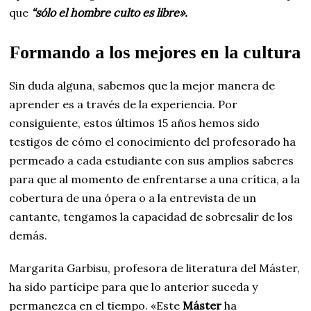
que
“sólo el hombre culto es libre».
Formando a los mejores en la cultura
Sin duda alguna, sabemos que la mejor manera de
aprender es a través de la experiencia. Por
consiguiente, estos últimos 15 años hemos sido
testigos de cómo el conocimiento del profesorado ha
permeado a cada estudiante con sus amplios saberes
para que al momento de enfrentarse a una crítica, a la
cobertura de una ópera o a la entrevista de un
cantante, tengamos la capacidad de sobresalir de los
demás.
Margarita Garbisu, profesora de literatura del Máster,
ha sido partícipe para que lo anterior suceda y
permanezca en el tiempo. «Este
Máster
ha