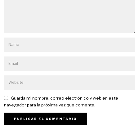
Guarda mi nombre, correo electrónico y web en este
navegador para la próxima vez que comente.