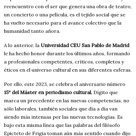
reencuentro con el ser que genera una obra de teatro,
un concierto o una película, es el tejido social que se
ha vuelto necesario para el avance colectivo que la
humanidad tanto añora.
A lo anterior, la
Universidad CEU San Pablo de Madrid
le ha hecho honor durante los últimos años, formando
a profesionales competentes, críticos, completos y
éticos en el universo cultural en sus diferentes esferas.
Por ello, este 2023, se celebra el aniversario número
15° del Máster en periodismo cultural.
Dígito que
marca un precedente en las nuevas competencias, no
sólo laborales, también sociales que día a día van
siendo más intensas por las nuevas tecnologías. Es
bajo esta misma línea que las palabras del filósofo
Epicteto de Frigia toman aún más sentido cuando dijo