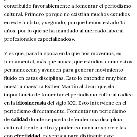
contribuido favorablemente a fomentar el periodismo
cultural. Primero porque no existían muchos estudios
en este ámbito, y segundo, porque hemos estado 15
años, por lo que se ha mandado al mercado laboral
profesionales especializados».
Y es que, para la época en la que nos movemos, es
fundamental, más que nunca, que estudios como estos
permanezcan y avancen para generar movimiento
fluido en estas disciplinas. Esto lo entendió muy bien
nuestra maestra Esther Martín al decir que «la
importancia de fomentar el periodismo cultural radica
en la
idiosincrasia
del siglo XXI. Esto interviene en el
periodismo directamente. Fomentar un periodismo
de
calidad
donde se pueda defender una disciplina
cultural frente a otra y poder comunicar sobre ellas
con
efectividad
, es ventaja para distinguir este