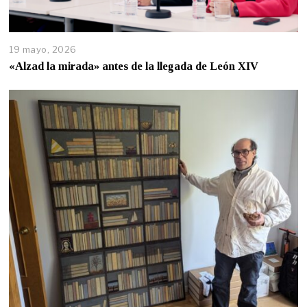
19 mayo, 2026
«Alzad la mirada» antes de la llegada de León XIV