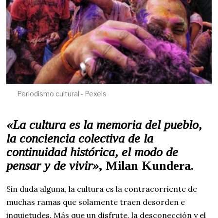
Periodismo cultural - Pexels
«La cultura es la memoria del pueblo,
la conciencia colectiva de la
continuidad histórica, el modo de
pensar y de vivir»
, Milan Kundera.
Sin duda alguna, la cultura es la contracorriente de
muchas ramas que solamente traen desorden e
inquietudes. Más que un disfrute, la desconección y el