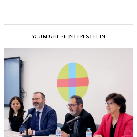
YOU MIGHT BE INTERESTED IN