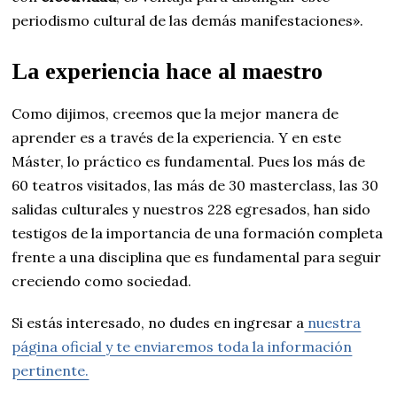
periodismo cultural de las demás manifestaciones».
La experiencia hace al maestro
Como dijimos, creemos que la mejor manera de
aprender es a través de la experiencia. Y en este
Máster, lo práctico es fundamental. Pues los más de
60 teatros visitados, las más de 30 masterclass, las 30
salidas culturales y nuestros 228 egresados, han sido
testigos de la importancia de una formación completa
frente a una disciplina que es fundamental para seguir
creciendo como sociedad.
Si estás interesado, no dudes en ingresar a
nuestra
página oficial y te enviaremos toda la información
pertinente.