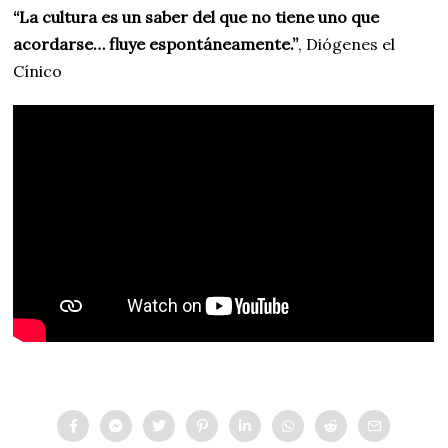
“La cultura es un saber del que no tiene uno que
acordarse… fluye espontáneamente.”
, Diógenes el
Cínico