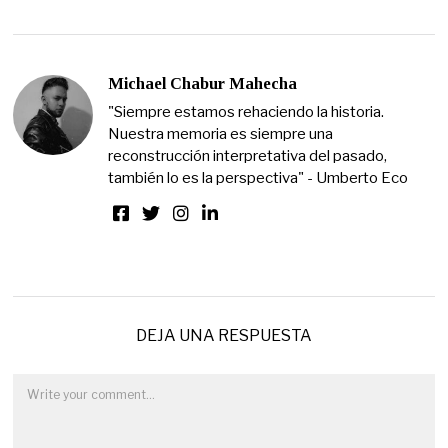
Michael Chabur Mahecha
"Siempre estamos rehaciendo la historia.
Nuestra memoria es siempre una
reconstrucción interpretativa del pasado,
también lo es la perspectiva" - Umberto Eco
DEJA UNA RESPUESTA