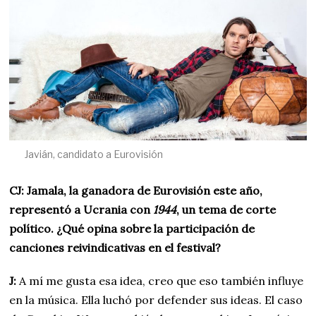
Javián, candidato a Eurovisión
CJ: Jamala, la ganadora de Eurovisión este año,
representó a Ucrania con
1944
, un tema de corte
político. ¿Qué opina sobre la participación de
canciones reivindicativas en el festival?
J:
A mí me gusta esa idea, creo que eso también influye
en la música. Ella luchó por defender sus ideas. El caso