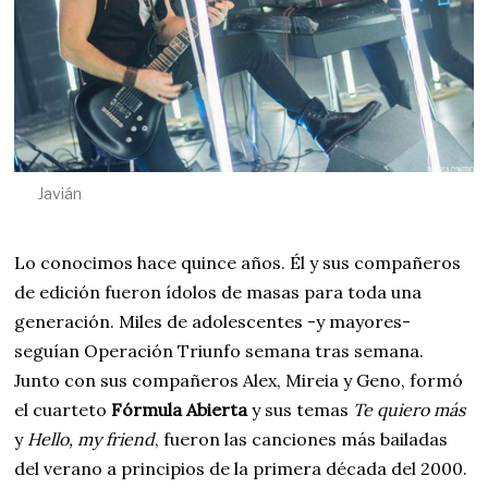
Javián
Lo conocimos hace quince años. Él y sus compañeros
de edición fueron ídolos de masas para toda una
generación. Miles de adolescentes -y mayores-
seguían Operación Triunfo semana tras semana.
Junto con sus compañeros Alex, Mireia y Geno, formó
el cuarteto
Fórmula Abierta
y sus temas
Te quiero más
y
Hello, my friend
, fueron las canciones más bailadas
del verano a principios de la primera década del 2000.