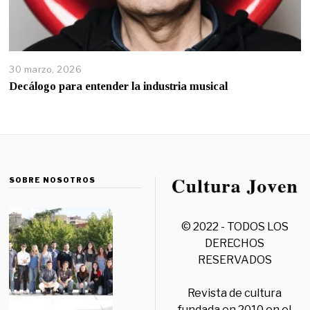
30 marzo, 2026
Decálogo para entender la industria musical
SOBRE NOSOTROS
© 2022 - TODOS LOS
DERECHOS
RESERVADOS
Revista de cultura
fundada en 2010 en el