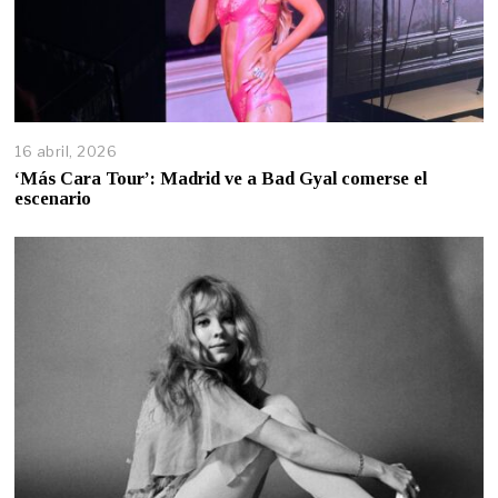
16 abril, 2026
‘Más Cara Tour’: Madrid ve a Bad Gyal comerse el
escenario