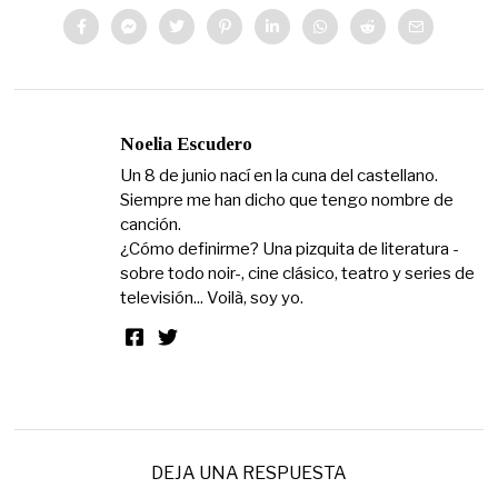
Noelia Escudero
Un 8 de junio nací en la cuna del castellano.
Siempre me han dicho que tengo nombre de
canción.
¿Cómo definirme? Una pizquita de literatura -
sobre todo noir-, cine clásico, teatro y series de
televisión... Voilà, soy yo.
DEJA UNA RESPUESTA