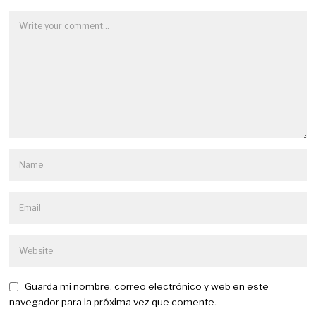
Guarda mi nombre, correo electrónico y web en este
navegador para la próxima vez que comente.