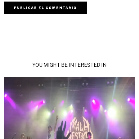
YOU MIGHT BE INTERESTED IN