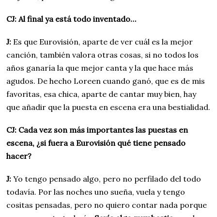
CJ: Al final ya está todo inventado…
J:
Es que Eurovisión, aparte de ver cuál es la mejor
canción, también valora otras cosas, si no todos los
años ganaría la que mejor canta y la que hace más
agudos. De hecho Loreen cuando ganó, que es de mis
favoritas, esa chica, aparte de cantar muy bien, hay
que añadir que la puesta en escena era una bestialidad.
CJ: Cada vez son más importantes las puestas en
escena, ¿si fuera a Eurovisión qué tiene pensado
hacer?
J:
Yo tengo pensado algo, pero no perfilado del todo
todavía. Por las noches uno sueña, vuela y tengo
cositas pensadas, pero no quiero contar nada porque