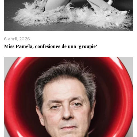
6 abril, 2026
Miss Pamela, confesiones de una ‘groupie’