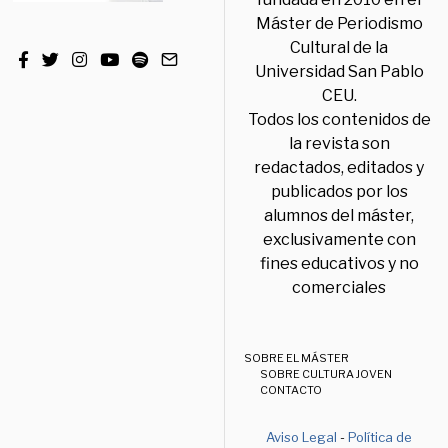
Máster de Periodismo
Cultural de la
Universidad San Pablo
CEU.
Todos los contenidos de
la revista son
redactados, editados y
publicados por los
alumnos del máster,
exclusivamente con
fines educativos y no
comerciales
SOBRE EL MÁSTER
SOBRE CULTURA JOVEN
CONTACTO
Aviso Legal
-
Política de