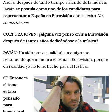
Ahora, después de tanto tiempo viviendo de la música,
Javián
se postula como uno de los candidatos para
representar a España en Eurovisión
con su éxito
No
somos héroes.
CULTURA JOVEN: ¿Alguna vez pensó en ir a Eurovisión
después de tantos años dedicándose a la música?
JAVIÁN:
Ha sido por casualidad, un amigo me
recomendó que mandara el tema a Eurovisión, porque
en realidad yo no lo he hecho para el festival.
CJ: Entonces
el tema
estaba
pensado
para
lanzarse al