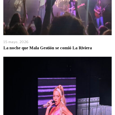
15 mayo, 2026
La noche que Mala Gestión se comió La Riviera