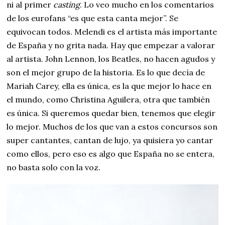
ni al primer
casting
. Lo veo mucho en los comentarios
de los eurofans “es que esta canta mejor”. Se
equivocan todos. Melendi es el artista más importante
de España y no grita nada. Hay que empezar a valorar
al artista. John Lennon, los Beatles, no hacen agudos y
son el mejor grupo de la historia. Es lo que decía de
Mariah Carey, ella es única, es la que mejor lo hace en
el mundo, como Christina Aguilera, otra que también
es única. Si queremos quedar bien, tenemos que elegir
lo mejor. Muchos de los que van a estos concursos son
super cantantes, cantan de lujo, ya quisiera yo cantar
como ellos, pero eso es algo que España no se entera,
no basta solo con la voz.