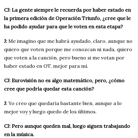
CJ: La gente siempre le recuerda por haber estado en
la primera edición de Operación Triunfo, ¿cree que le
ha podido ayudar para que le voten en esta etapa?
J:
Me imagino que me habrá ayudado, claro, aunque no
quiero que voten porque me conozcan ni nada, quiero
que voten a la canción, pero bueno si me votan por
haber estado en OT, mejor para mí.
CJ: Eurovisión no es algo matemático, pero, ¿cómo
cree que podría quedar esta canción?
J:
Yo creo que quedaría bastante bien, aunque a lo
mejor voy y luego quedo de los últimos.
CJ: Pero aunque queden mal, luego siguen trabajando
en la música.