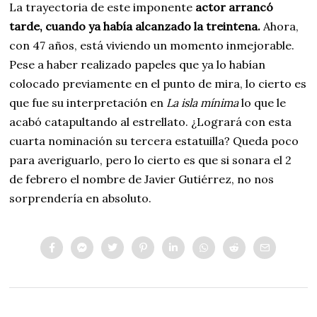
La trayectoria de este imponente
actor arrancó
tarde, cuando ya había alcanzado la treintena.
Ahora,
con 47 años, está viviendo un momento inmejorable.
Pese a haber realizado papeles que ya lo habían
colocado previamente en el punto de mira, lo cierto es
que fue su interpretación en
La isla mínima
lo que le
acabó catapultando al estrellato. ¿Logrará con esta
cuarta nominación su tercera estatuilla? Queda poco
para averiguarlo, pero lo cierto es que si sonara el 2
de febrero el nombre de Javier Gutiérrez, no nos
sorprendería en absoluto.