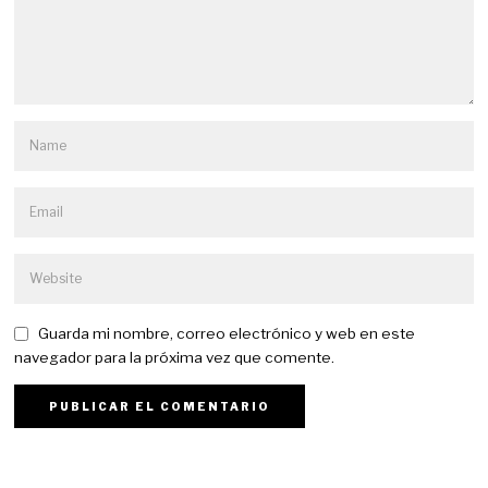
Guarda mi nombre, correo electrónico y web en este
navegador para la próxima vez que comente.