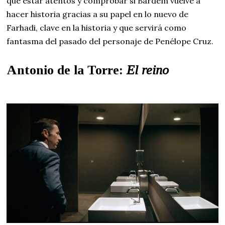
que estar atentos y comprobar si Bardem vuelve a
hacer historia gracias a su papel en lo nuevo de
Farhadi, clave en la historia y que servirá como
fantasma del pasado del personaje de Penélope Cruz.
Antonio de la Torre:
El reino