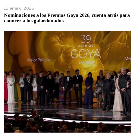
13 enero, 2026
Nominaciones a los Premios Goya 2026, cuenta atrás para
conocer a los galardonados