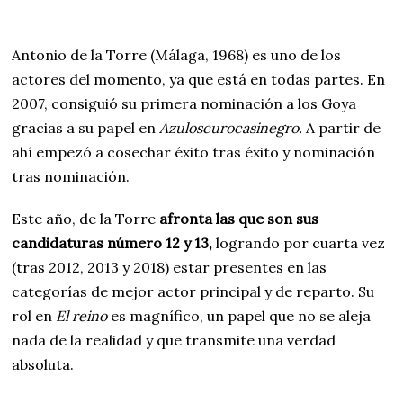
Antonio de la Torre (Málaga, 1968) es uno de los
actores del momento, ya que está en todas partes. En
2007, consiguió su primera nominación a los Goya
gracias a su papel en
Azuloscurocasinegro.
A partir de
ahí empezó a cosechar éxito tras éxito y nominación
tras nominación.
Este año, de la Torre
afronta las que son sus
candidaturas número 12 y 13,
logrando por cuarta vez
(tras 2012, 2013 y 2018) estar presentes en las
categorías de mejor actor principal y de reparto. Su
rol en
El reino
es magnífico, un papel que no se aleja
nada de la realidad y que transmite una verdad
absoluta.