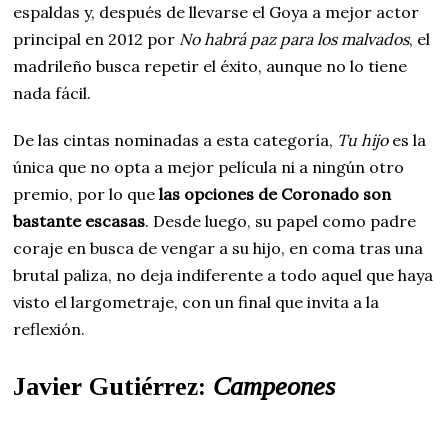
espaldas y, después de llevarse el Goya a mejor actor
principal en 2012 por
No habrá paz para los malvados
, el
madrileño busca repetir el éxito, aunque no lo tiene
nada fácil.
De las cintas nominadas a esta categoría,
Tu hijo
es la
única que no opta a mejor película ni a ningún otro
premio, por lo que
las opciones de Coronado son
bastante escasas
. Desde luego, su papel como padre
coraje en busca de vengar a su hijo, en coma tras una
brutal paliza, no deja indiferente a todo aquel que haya
visto el largometraje, con un final que invita a la
reflexión.
Javier Gutiérrez:
Campeones