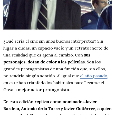
¿Qué sería el cine sin unos buenos intérpretes? Sin
lugar a dudas, un espacio vacío y un retrato inerte de
una realidad que es ajena al cambio. Con
sus
personajes, dotan de color a las películas.
Son los
grandes protagonistas de una función que, sin ellos,
no tendría ningún sentido. Al igual que
el año pasado
,
en este han triunfado los habituales para llevarse el
Goya a mejor actor protagonista.
En esta edición
repiten como nominados Javier
Bardem, Antonio de la Torre y Javier Gutiérrez, a quien