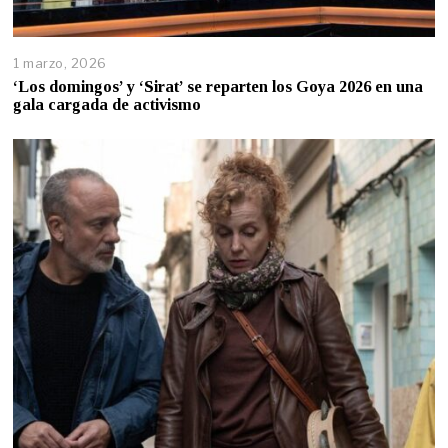
1 marzo, 2026
‘Los domingos’ y ‘Sirat’ se reparten los Goya 2026 en una
gala cargada de activismo