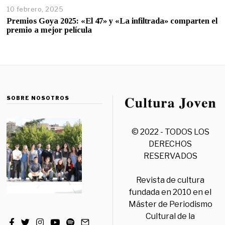
10 febrero, 2025
Premios Goya 2025: «El 47» y «La infiltrada» comparten el
premio a mejor película
SOBRE NOSOTROS
© 2022 - TODOS LOS
DERECHOS
RESERVADOS
Revista de cultura
fundada en 2010 en el
Máster de Periodismo
Cultural de la