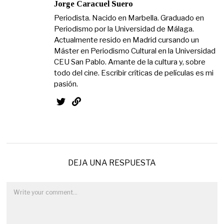
Jorge Caracuel Suero
Periodista. Nacido en Marbella. Graduado en
Periodismo por la Universidad de Málaga.
Actualmente resido en Madrid cursando un
Máster en Periodismo Cultural en la Universidad
CEU San Pablo. Amante de la cultura y, sobre
todo del cine. Escribir críticas de películas es mi
pasión.
DEJA UNA RESPUESTA