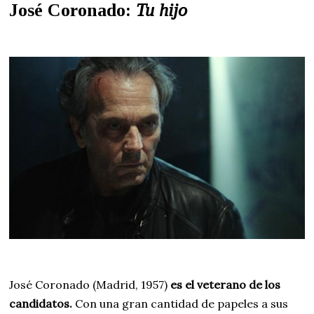
José Coronado:
Tu hijo
José Coronado (Madrid, 1957)
es el veterano de los
candidatos.
Con una gran cantidad de papeles a sus