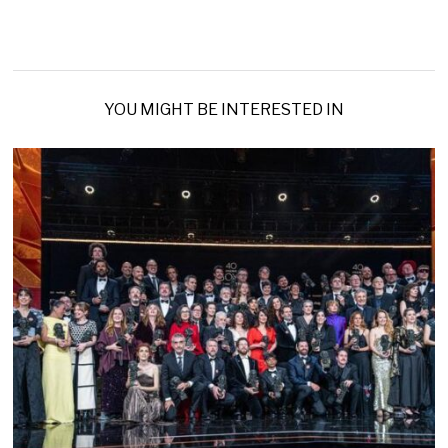
YOU MIGHT BE INTERESTED IN