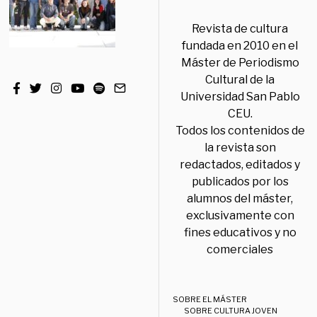
Revista de cultura
fundada en 2010 en el
Máster de Periodismo
Cultural de la
Universidad San Pablo
CEU.
Todos los contenidos de
la revista son
redactados, editados y
publicados por los
alumnos del máster,
exclusivamente con
fines educativos y no
comerciales
SOBRE EL MÁSTER
SOBRE CULTURA JOVEN