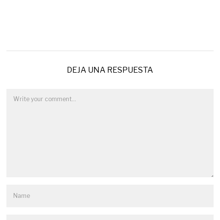
DEJA UNA RESPUESTA