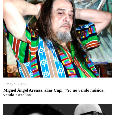
3 mayo, 2024
Miguel Ángel Arenas, alias Capi: “Yo no vendo música,
vendo estrellas”