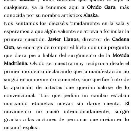
cualquiera, ya la tenemos aquí a
Olvido Gara
, más
conocida por su nombre artístico:
Alaska
.
Nos sentamos los dieciséis tímidamente en la sala y
esperamos a que algún valiente se atreva a formular la
primera cuestión.
Javier Llanos
, director de
Cadena
Cien
, se encarga de romper el hielo con una pregunta
que diera pie a hablar del surgimiento de la
Movida
Madrileña
. Olvido se muestra muy recíproca desde el
primer momento declarando que la manifestación no
surgió en un momento concreto, sino que fue fruto de
la aparición de artistas que querían salirse de lo
convencional. “Los que pedían un cambio estaban
marcando etiquetas nuevas sin darse cuenta. El
movimiento no nació intencionadamente, surgió
gracias a las acciones de personas que creían en lo
mismo”, explica.