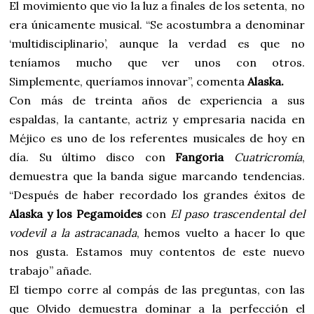
El movimiento que vio la luz a finales de los setenta, no
era únicamente musical. “Se acostumbra a denominar
‘multidisciplinario’, aunque la verdad es que no
teníamos mucho que ver unos con otros.
Simplemente, queríamos innovar”, comenta
Alaska.
Con más de treinta años de experiencia a sus
espaldas, la
cantante, actriz y empresaria nacida en
Méjico es uno de los referentes musicales de hoy en
día. Su último disco con
Fangoria
Cuatricromía
,
demuestra que la banda sigue marcando tendencias.
“Después de haber recordado los grandes éxitos de
Alaska y los Pegamoides
con
El paso trascendental del
vodevil a la astracanada
, hemos vuelto a hacer lo que
nos gusta. Estamos muy contentos de este nuevo
trabajo” añade.
El tiempo corre al compás de las preguntas, con las
que Olvido demuestra dominar a la perfección el