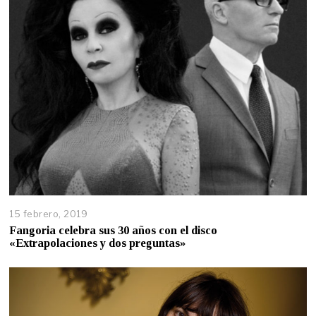
15 febrero, 2019
Fangoria celebra sus 30 años con el disco
«Extrapolaciones y dos preguntas»