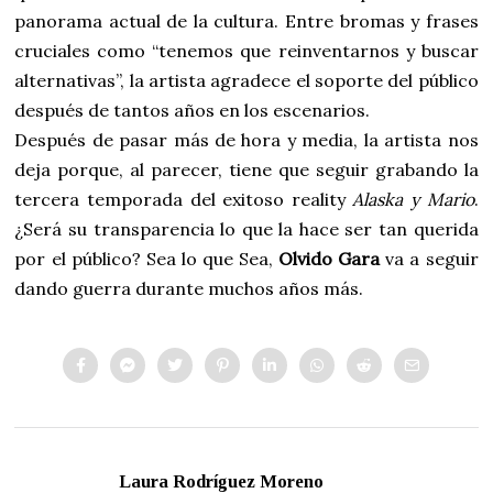
panorama actual de la cultura. Entre bromas y frases
cruciales como “tenemos que reinventarnos y buscar
alternativas”, la artista agradece el soporte del público
después de tantos años en los escenarios.
Después de pasar más de hora y media, la artista nos
deja porque, al parecer, tiene que seguir grabando la
tercera temporada del exitoso reality
Alaska y Mario
.
¿Será su transparencia lo que la hace ser tan querida
por el público? Sea lo que Sea,
Olvido Gara
va a seguir
dando guerra durante muchos años más.
Laura Rodríguez Moreno