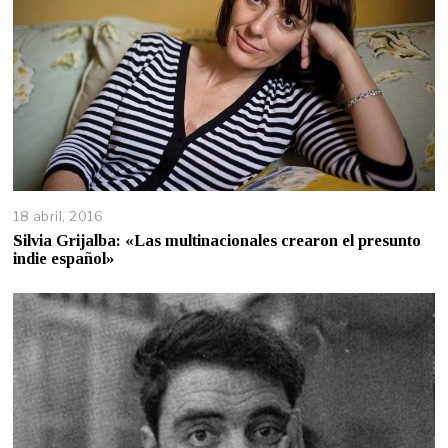
18 abril, 2016
Silvia Grijalba: «Las multinacionales crearon el presunto
indie español»