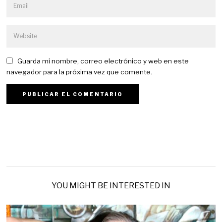
Guarda mi nombre, correo electrónico y web en este
navegador para la próxima vez que comente.
YOU MIGHT BE INTERESTED IN