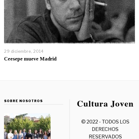
29 diciembre, 2014
Ceesepe mueve Madrid
SOBRE NOSOTROS
© 2022 - TODOS LOS
DERECHOS
RESERVADOS